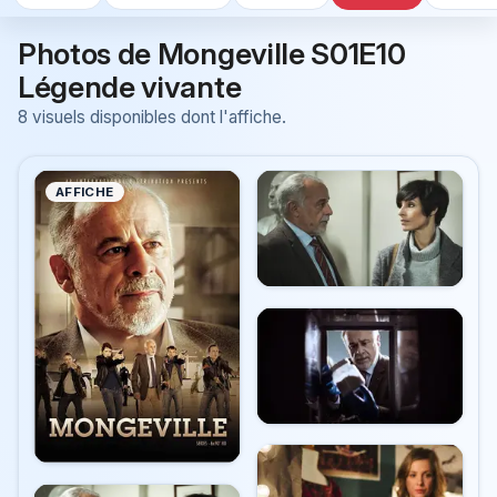
Photos de Mongeville S01E10
Légende vivante
8 visuels disponibles dont l'affiche.
AFFICHE