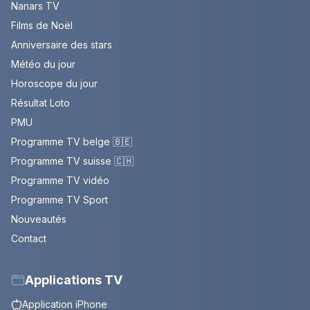
Nanars TV
Films de Noël
Anniversaire des stars
Météo du jour
Horoscope du jour
Résultat Loto
PMU
Programme TV belge 🇧🇪
Programme TV suisse 🇨🇭
Programme TV vidéo
Programme TV Sport
Nouveautés
Contact
Applications TV
Application iPhone