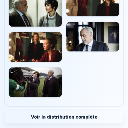
Voir la distribution complète