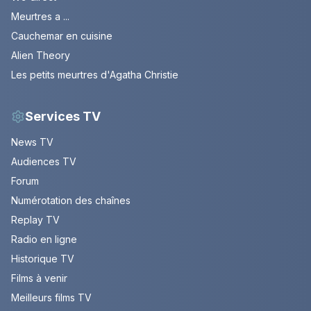
Meurtres a ...
Cauchemar en cuisine
Alien Theory
Les petits meurtres d'Agatha Christie
Services TV
News TV
Audiences TV
Forum
Numérotation des chaînes
Replay TV
Radio en ligne
Historique TV
Films à venir
Meilleurs films TV