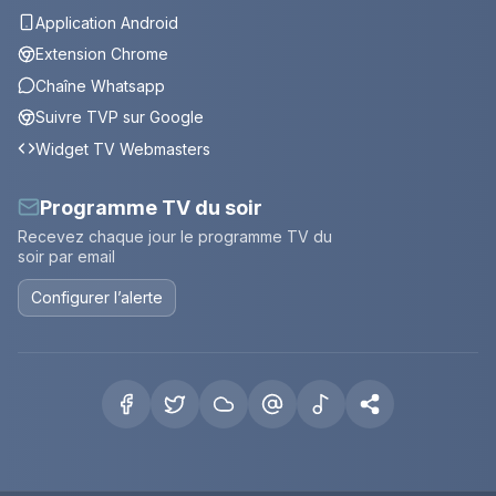
Application Android
Extension Chrome
Chaîne Whatsapp
Suivre TVP sur Google
Widget TV Webmasters
Programme TV du soir
Recevez chaque jour le programme TV du
soir par email
Configurer l’alerte