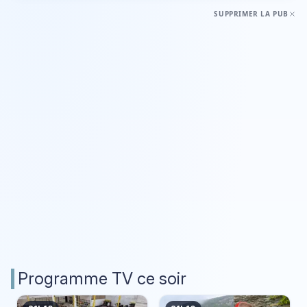
SUPPRIMER LA PUB
Programme TV ce soir