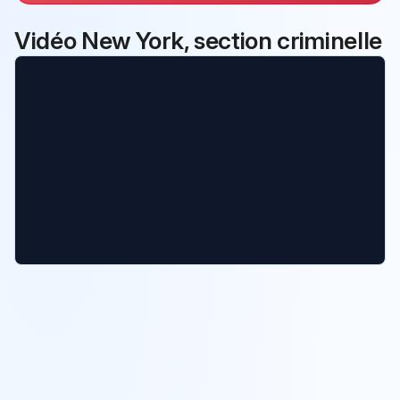
Vidéo New York, section criminelle