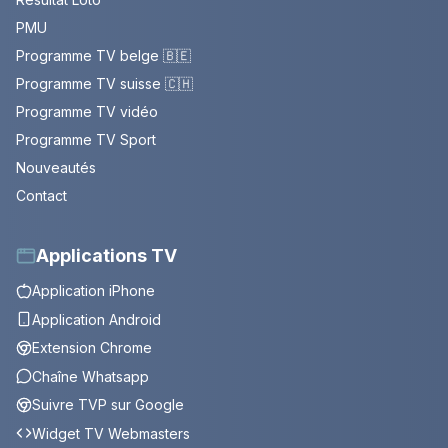
PMU
Programme TV belge 🇧🇪
Programme TV suisse 🇨🇭
Programme TV vidéo
Programme TV Sport
Nouveautés
Contact
Applications TV
Application iPhone
Application Android
Extension Chrome
Chaîne Whatsapp
Suivre TVP sur Google
Widget TV Webmasters