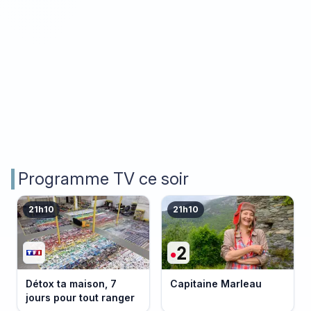
Programme TV ce soir
21h10
21h10
Détox ta maison, 7
Capitaine Marleau
jours pour tout ranger