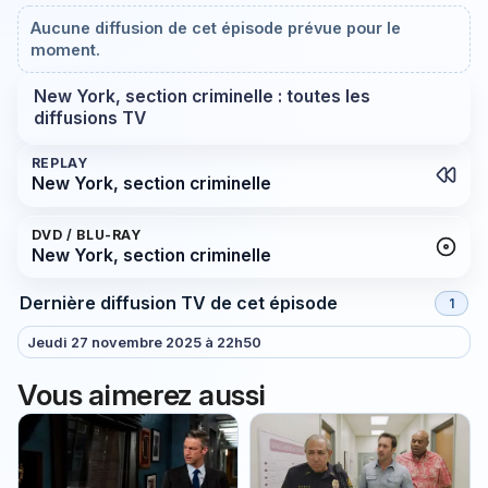
Aucune diffusion de cet épisode prévue pour le
moment.
New York, section criminelle : toutes les
diffusions TV
REPLAY
New York, section criminelle
DVD / BLU-RAY
New York, section criminelle
Dernière diffusion TV de cet épisode
1
Jeudi 27 novembre 2025 à 22h50
Vous aimerez aussi