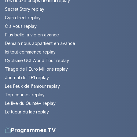
Les douze coups de midi replay
Secret Story replay
Gym direct replay
C à vous replay
Plus belle la vie en avance
Demain nous appartient en avance
Ici tout commence replay
Cyclisme UCI World Tour replay
Tirage de l'Euro Millions replay
Journal de TF1 replay
Les Feux de l'amour replay
Top courses replay
Le live du Quinté+ replay
Le tueur du lac replay
Programmes TV