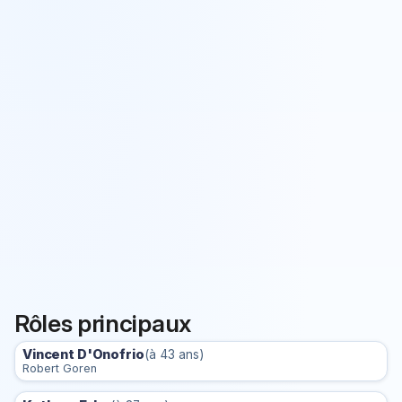
Rôles principaux
Vincent D'Onofrio
(à 43 ans)
Robert Goren