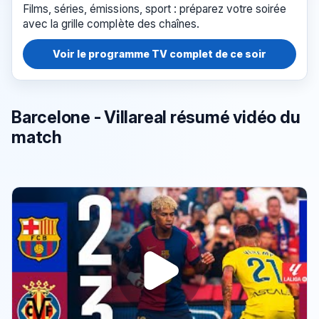
Films, séries, émissions, sport : préparez votre soirée
avec la grille complète des chaînes.
Voir le programme TV complet de ce soir
Barcelone - Villareal résumé vidéo du
match