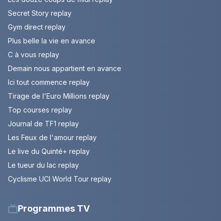
Secret Story replay
Gym direct replay
Plus belle la vie en avance
C à vous replay
Demain nous appartient en avance
Ici tout commence replay
Tirage de l'Euro Millions replay
Top courses replay
Journal de TF1 replay
Les Feux de l'amour replay
Le live du Quinté+ replay
Le tueur du lac replay
Cyclisme UCI World Tour replay
Programmes TV