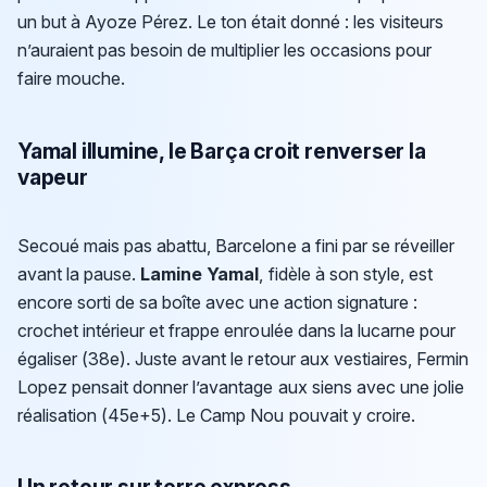
un but à Ayoze Pérez. Le ton était donné : les visiteurs
n’auraient pas besoin de multiplier les occasions pour
faire mouche.
Yamal illumine, le Barça croit renverser la
vapeur
Secoué mais pas abattu, Barcelone a fini par se réveiller
avant la pause.
Lamine Yamal
, fidèle à son style, est
encore sorti de sa boîte avec une action signature :
crochet intérieur et frappe enroulée dans la lucarne pour
égaliser (38e). Juste avant le retour aux vestiaires, Fermin
Lopez pensait donner l’avantage aux siens avec une jolie
réalisation (45e+5). Le Camp Nou pouvait y croire.