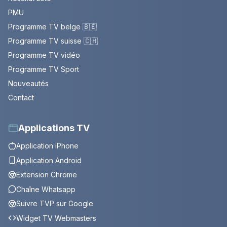
PMU
Programme TV belge 🇧🇪
Programme TV suisse 🇨🇭
Programme TV vidéo
Programme TV Sport
Nouveautés
Contact
Applications TV
Application iPhone
Application Android
Extension Chrome
Chaîne Whatsapp
Suivre TVP sur Google
Widget TV Webmasters