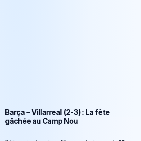
Barça – Villarreal (2-3) : La fête
gâchée au Camp Nou