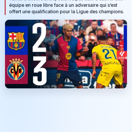
équipe en roue libre face à un adversaire qui s’est
offert une qualification pour la Ligue des champions.