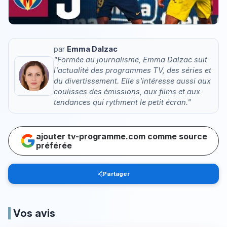
par
Emma Dalzac
"Formée au journalisme, Emma Dalzac suit
l'actualité des programmes TV, des séries et
du divertissement. Elle s'intéresse aussi aux
coulisses des émissions, aux films et aux
tendances qui rythment le petit écran."
ajouter tv-programme.com comme source
préférée
Partager
Vos avis