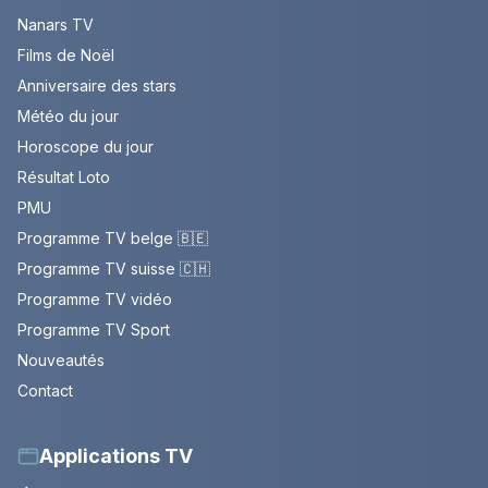
Nanars TV
Films de Noël
Anniversaire des stars
Météo du jour
Horoscope du jour
Résultat Loto
PMU
Programme TV belge 🇧🇪
Programme TV suisse 🇨🇭
Programme TV vidéo
Programme TV Sport
Nouveautés
Contact
Applications TV