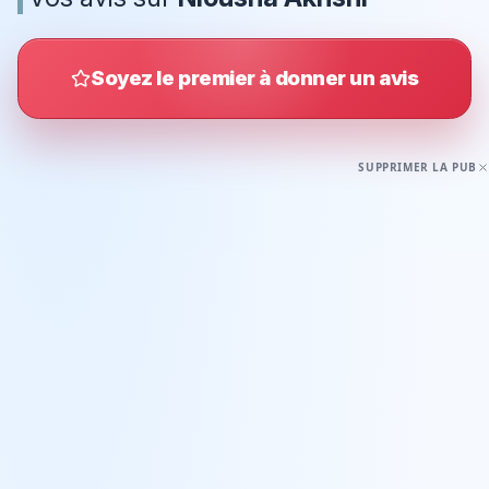
Soyez le premier à donner un avis
SUPPRIMER LA PUB