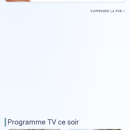
SUPPRIMER LA PUB
Programme TV ce soir