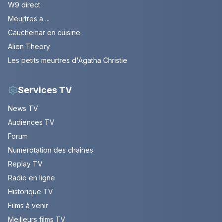
W9 direct
Meurtres a ...
Cauchemar en cuisine
Alien Theory
Les petits meurtres d'Agatha Christie
Services TV
News TV
Audiences TV
Forum
Numérotation des chaînes
Replay TV
Radio en ligne
Historique TV
Films à venir
Meilleurs films TV