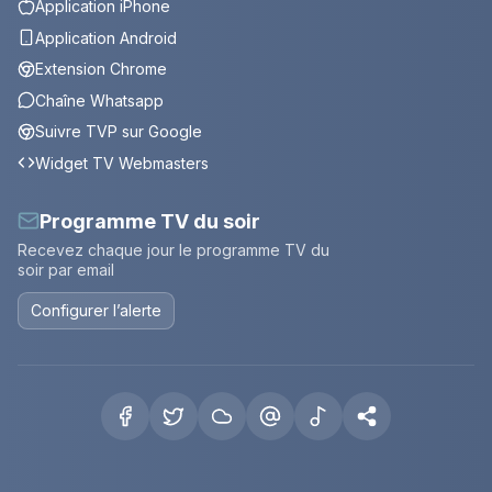
Application iPhone
Application Android
Extension Chrome
Chaîne Whatsapp
Suivre TVP sur Google
Widget TV Webmasters
Programme TV du soir
Recevez chaque jour le programme TV du
soir par email
Configurer l’alerte