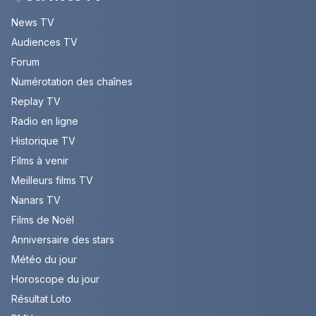
News TV
Audiences TV
Forum
Numérotation des chaînes
Replay TV
Radio en ligne
Historique TV
Films à venir
Meilleurs films TV
Nanars TV
Films de Noël
Anniversaire des stars
Météo du jour
Horoscope du jour
Résultat Loto