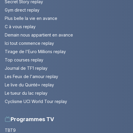
Secret Story replay
Gym direct replay
Plus belle la vie en avance
C à vous replay
Demain nous appartient en avance
Ici tout commence replay
Tirage de l'Euro Millions replay
Top courses replay
Journal de TF1 replay
Les Feux de l'amour replay
Le live du Quinté+ replay
Le tueur du lac replay
Cyclisme UCI World Tour replay
Programmes TV
TBT9