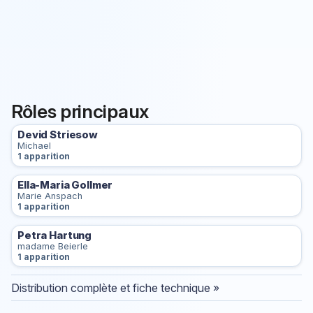
Rôles principaux
Devid Striesow
Michael
1 apparition
Ella-Maria Gollmer
Marie Anspach
1 apparition
Petra Hartung
madame Beierle
1 apparition
Distribution complète et fiche technique »