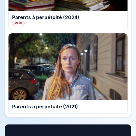
Parents à perpétuité (2024)
VOD
Parents à perpétuité (2021)