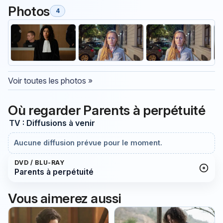
Photos
4
Voir toutes les photos »
Où regarder Parents à perpétuité
TV : Diffusions à venir
Aucune diffusion prévue pour le moment.
DVD / BLU-RAY
Parents à perpétuité
Vous aimerez aussi