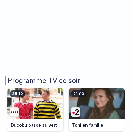
Programme TV ce soir
21h10
21h10
Ducobu passe au vert
Toni en famille