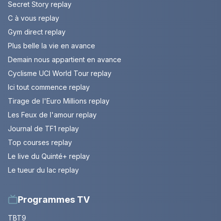
Secret Story replay
C à vous replay
Gym direct replay
Plus belle la vie en avance
Demain nous appartient en avance
Cyclisme UCI World Tour replay
Ici tout commence replay
Tirage de l'Euro Millions replay
Les Feux de l'amour replay
Journal de TF1 replay
Top courses replay
Le live du Quinté+ replay
Le tueur du lac replay
Programmes TV
TBT9