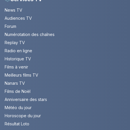
News TV
Audiences TV
Forum
Numérotation des chaînes
Replay TV
Radio en ligne
Historique TV
Films à venir
Meilleurs films TV
Nanars TV
Films de Noël
Anniversaire des stars
Météo du jour
Horoscope du jour
Résultat Loto