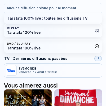
Aucune diffusion prévue pour le moment.
Taratata 100% live : toutes les diffusions TV
REPLAY
Taratata 100% live
DVD / BLU-RAY
Taratata 100% live
TV : Dernières diffusions passées
1
TV5MONDE
Vendredi 17 avril à 20h58
Vous aimerez aussi