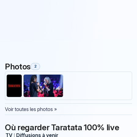
Photos
2
Voir toutes les photos »
Où regarder Taratata 100% live
TV : Diffusions à venir