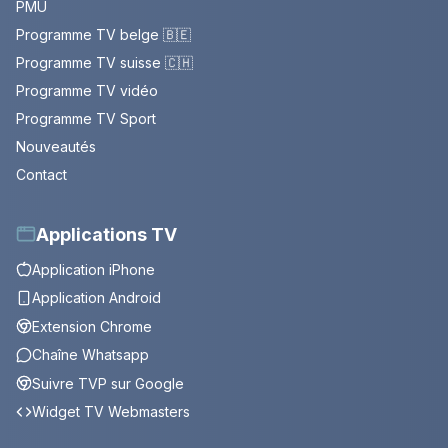
PMU
Programme TV belge 🇧🇪
Programme TV suisse 🇨🇭
Programme TV vidéo
Programme TV Sport
Nouveautés
Contact
Applications TV
Application iPhone
Application Android
Extension Chrome
Chaîne Whatsapp
Suivre TVP sur Google
Widget TV Webmasters