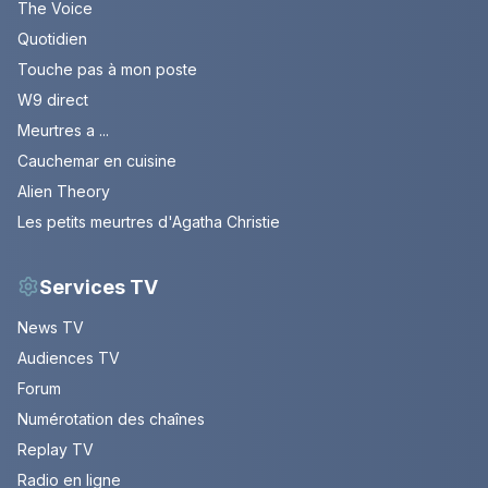
The Voice
Quotidien
Touche pas à mon poste
W9 direct
Meurtres a ...
Cauchemar en cuisine
Alien Theory
Les petits meurtres d'Agatha Christie
Services TV
News TV
Audiences TV
Forum
Numérotation des chaînes
Replay TV
Radio en ligne