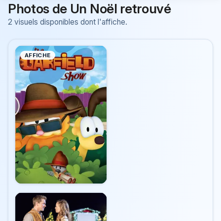
Photos de Un Noël retrouvé
2 visuels disponibles dont l'affiche.
AFFICHE