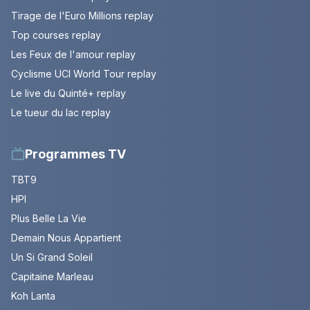
Tirage de l'Euro Millions replay
Top courses replay
Les Feux de l'amour replay
Cyclisme UCI World Tour replay
Le live du Quinté+ replay
Le tueur du lac replay
Programmes TV
TBT9
HPI
Plus Belle La Vie
Demain Nous Appartient
Un Si Grand Soleil
Capitaine Marleau
Koh Lanta