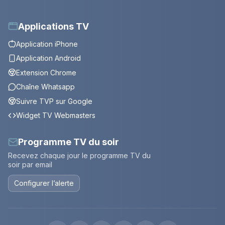
Applications TV
Application iPhone
Application Android
Extension Chrome
Chaîne Whatsapp
Suivre TVP sur Google
Widget TV Webmasters
Programme TV du soir
Recevez chaque jour le programme TV du
soir par email
Configurer l’alerte