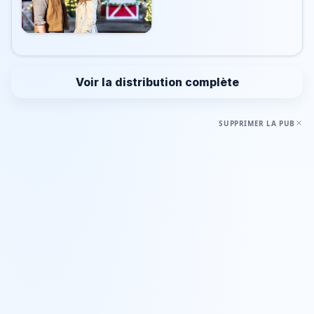
Voir la distribution complète
SUPPRIMER LA PUB