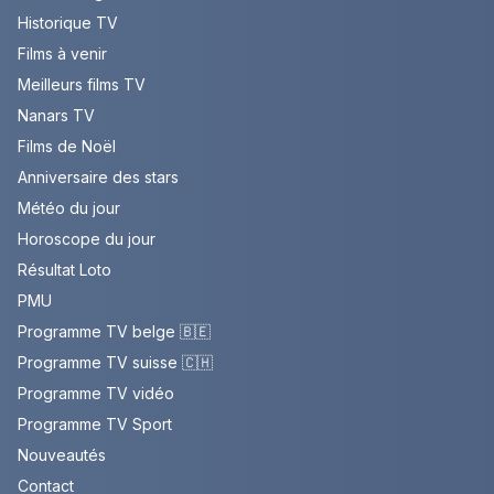
Historique TV
Films à venir
Meilleurs films TV
Nanars TV
Films de Noël
Anniversaire des stars
Météo du jour
Horoscope du jour
Résultat Loto
PMU
Programme TV belge 🇧🇪
Programme TV suisse 🇨🇭
Programme TV vidéo
Programme TV Sport
Nouveautés
Contact