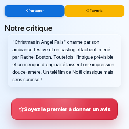
Partager
Favoris
Notre critique
"Christmas in Angel Falls" charme par son
ambiance festive et un casting attachant, mené
par Rachel Boston. Toutefois, l'intrigue prévisible
et un manque d'originalité laissent une impression
douce-amère. Un téléfilm de Noël classique mais
sans surprise !
Soyez le premier à donner un avis