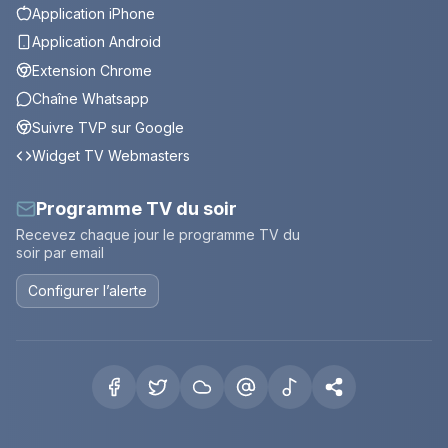
Application iPhone
Application Android
Extension Chrome
Chaîne Whatsapp
Suivre TVP sur Google
Widget TV Webmasters
Programme TV du soir
Recevez chaque jour le programme TV du
soir par email
Configurer l’alerte