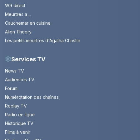
W9 direct
Meurtres a ...
Cauchemar en cuisine
Alien Theory
Les petits meurtres d'Agatha Christie
Services TV
News TV
Audiences TV
Forum
Numérotation des chaînes
Replay TV
Radio en ligne
Historique TV
Films à venir