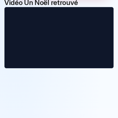
Vidéo Un Noël retrouvé