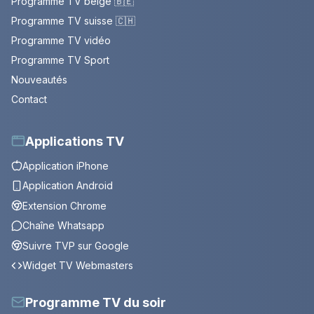
Programme TV belge 🇧🇪
Programme TV suisse 🇨🇭
Programme TV vidéo
Programme TV Sport
Nouveautés
Contact
Applications TV
Application iPhone
Application Android
Extension Chrome
Chaîne Whatsapp
Suivre TVP sur Google
Widget TV Webmasters
Programme TV du soir