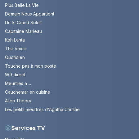
Plus Belle La Vie
Demain Nous Appartient
Un Si Grand Soleil
Capitaine Marleau
Koh Lanta
The Voice
Quotidien
Touche pas à mon poste
W9 direct
Meurtres a ...
Cauchemar en cuisine
Alien Theory
Les petits meurtres d'Agatha Christie
Services TV