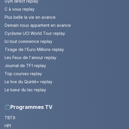
Gym direct replay
C à vous replay
Plus belle la vie en avance
Demain nous appartient en avance
Cyclisme UCI World Tour replay
Ici tout commence replay
Tirage de l'Euro Millions replay
Les Feux de l'amour replay
Journal de TF1 replay
Top courses replay
Le live du Quinté+ replay
Le tueur du lac replay
Programmes TV
TBT9
HPI