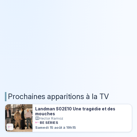
Prochaines apparitions à la TV
Landman S02E10 Une tragédie et des
mouches
Hector Ramoz
BE SÉRIES
Samedi 15 août à 19h15