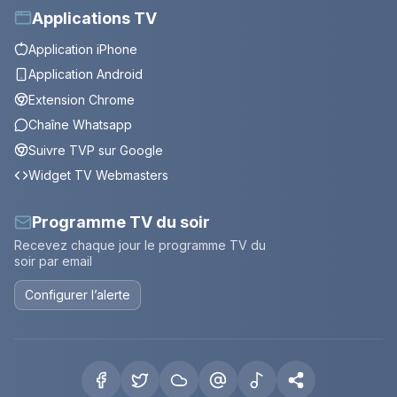
Applications TV
Application iPhone
Application Android
Extension Chrome
Chaîne Whatsapp
Suivre TVP sur Google
Widget TV Webmasters
Programme TV du soir
Recevez chaque jour le programme TV du
soir par email
Configurer l’alerte