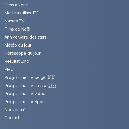
Films à venir
Meilleurs films TV
Nanars TV
Films de Noël
Anniversaire des stars
Météo du jour
Horoscope du jour
Résultat Loto
PMU
Programme TV belge 🇧🇪
Programme TV suisse 🇨🇭
Programme TV vidéo
Programme TV Sport
Nouveautés
Contact