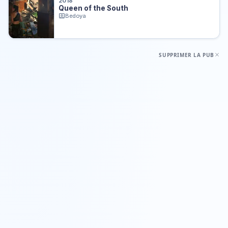
2018
Queen of the South
Bedoya
SUPPRIMER LA PUB