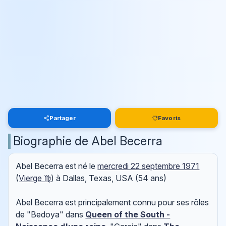
Partager
Favoris
Biographie de Abel Becerra
Abel Becerra est né le
mercredi 22 septembre 1971
(
Vierge ♍
) à Dallas, Texas, USA (54 ans)
Abel Becerra est principalement connu pour ses rôles
de "Bedoya" dans
Queen of the South -