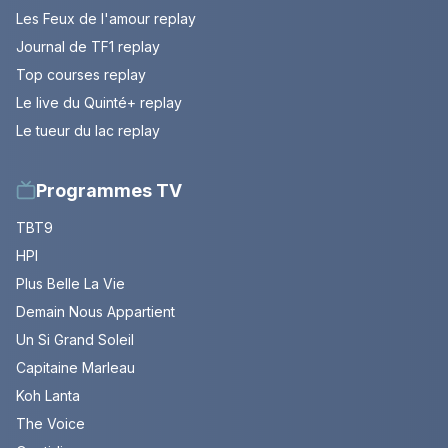
Les Feux de l'amour replay
Journal de TF1 replay
Top courses replay
Le live du Quinté+ replay
Le tueur du lac replay
Programmes TV
TBT9
HPI
Plus Belle La Vie
Demain Nous Appartient
Un Si Grand Soleil
Capitaine Marleau
Koh Lanta
The Voice