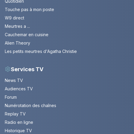
Quotidien
Touche pas à mon poste
W9 direct
Meurtres a ...
Cauchemar en cuisine
Alien Theory
Les petits meurtres d'Agatha Christie
Services TV
News TV
Audiences TV
Forum
Numérotation des chaînes
Replay TV
Radio en ligne
Historique TV