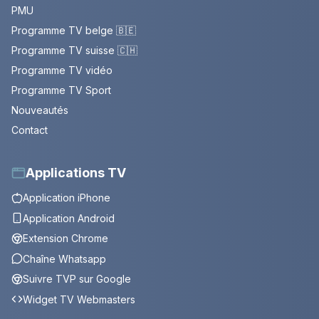
PMU
Programme TV belge 🇧🇪
Programme TV suisse 🇨🇭
Programme TV vidéo
Programme TV Sport
Nouveautés
Contact
Applications TV
Application iPhone
Application Android
Extension Chrome
Chaîne Whatsapp
Suivre TVP sur Google
Widget TV Webmasters