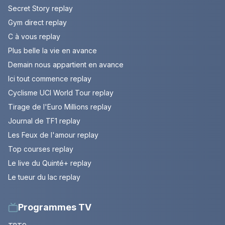
Secret Story replay
Gym direct replay
C à vous replay
Plus belle la vie en avance
Demain nous appartient en avance
Ici tout commence replay
Cyclisme UCI World Tour replay
Tirage de l'Euro Millions replay
Journal de TF1 replay
Les Feux de l'amour replay
Top courses replay
Le live du Quinté+ replay
Le tueur du lac replay
Programmes TV