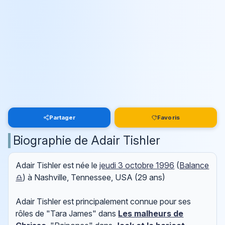
Partager
Favoris
Biographie de Adair Tishler
Adair Tishler est née le
jeudi 3 octobre 1996
(
Balance
♎
) à Nashville, Tennessee, USA (29 ans)
Adair Tishler est principalement connue pour ses
rôles de "Tara James" dans
Les malheurs de