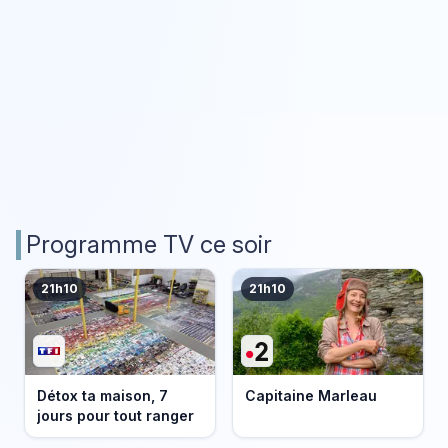
Programme TV ce soir
21h10
21h10
Détox ta maison, 7
Capitaine Marleau
jours pour tout ranger