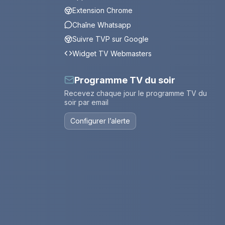
Extension Chrome
Chaîne Whatsapp
Suivre TVP sur Google
Widget TV Webmasters
Programme TV du soir
Recevez chaque jour le programme TV du
soir par email
Configurer l’alerte