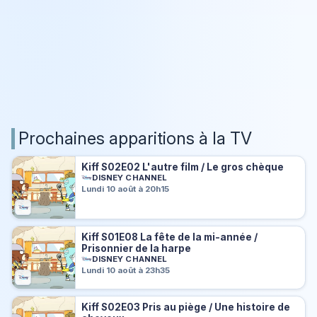
Prochaines apparitions à la TV
Kiff S02E02 L'autre film / Le gros chèque
DISNEY CHANNEL
Lundi 10 août à 20h15
Kiff S01E08 La fête de la mi-année /
Prisonnier de la harpe
DISNEY CHANNEL
Lundi 10 août à 23h35
Kiff S02E03 Pris au piège / Une histoire de