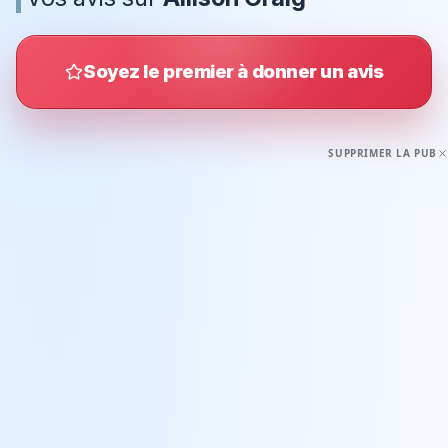
Soyez le premier à donner un avis
SUPPRIMER LA PUB