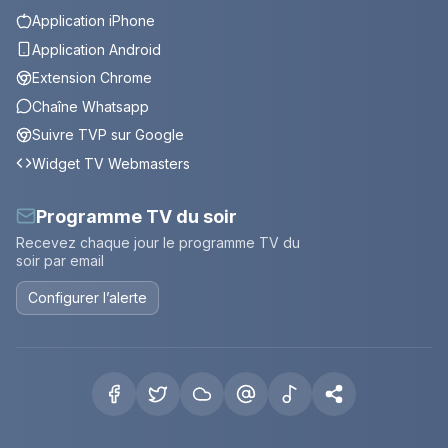
Application iPhone
Application Android
Extension Chrome
Chaîne Whatsapp
Suivre TVP sur Google
Widget TV Webmasters
Programme TV du soir
Recevez chaque jour le programme TV du
soir par email
Configurer l’alerte