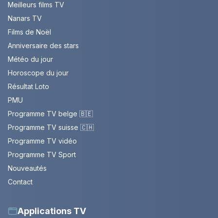
Meilleurs films TV
Nanars TV
Films de Noël
Anniversaire des stars
Météo du jour
Horoscope du jour
Résultat Loto
PMU
Programme TV belge 🇧🇪
Programme TV suisse 🇨🇭
Programme TV vidéo
Programme TV Sport
Nouveautés
Contact
Applications TV