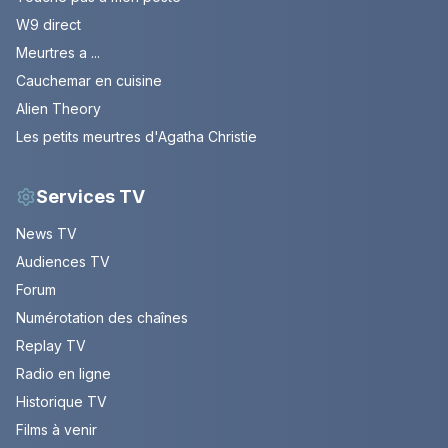
W9 direct
Meurtres a ...
Cauchemar en cuisine
Alien Theory
Les petits meurtres d'Agatha Christie
Services TV
News TV
Audiences TV
Forum
Numérotation des chaînes
Replay TV
Radio en ligne
Historique TV
Films à venir