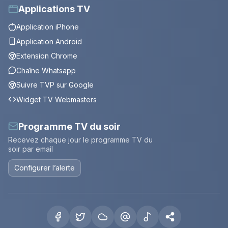
Applications TV
Application iPhone
Application Android
Extension Chrome
Chaîne Whatsapp
Suivre TVP sur Google
Widget TV Webmasters
Programme TV du soir
Recevez chaque jour le programme TV du
soir par email
Configurer l’alerte