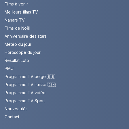
Films à venir
Meilleurs films TV
Nanars TV
Films de Noël
Anniversaire des stars
Météo du jour
Horoscope du jour
Résultat Loto
PMU
Programme TV belge 🇧🇪
Programme TV suisse 🇨🇭
Programme TV vidéo
Programme TV Sport
Nouveautés
Contact