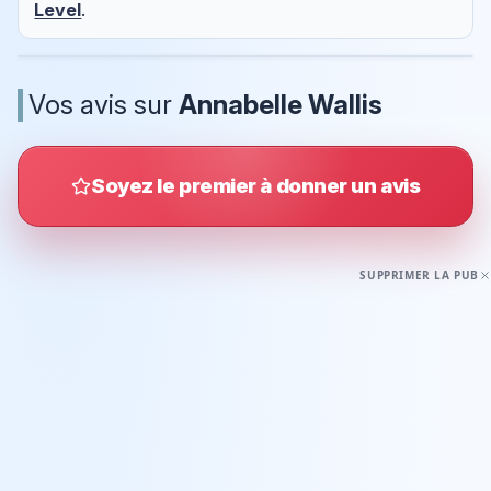
Level
.
Vos avis sur
Annabelle Wallis
Soyez le premier à donner un avis
SUPPRIMER LA PUB