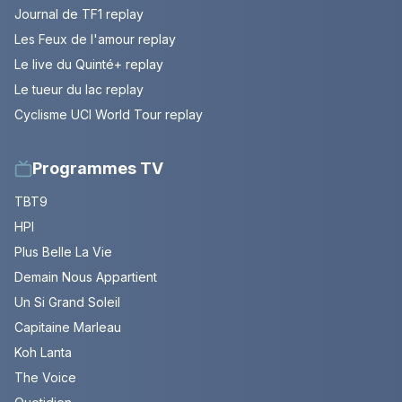
Journal de TF1 replay
Les Feux de l'amour replay
Le live du Quinté+ replay
Le tueur du lac replay
Cyclisme UCI World Tour replay
Programmes TV
TBT9
HPI
Plus Belle La Vie
Demain Nous Appartient
Un Si Grand Soleil
Capitaine Marleau
Koh Lanta
The Voice