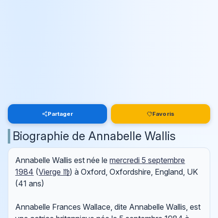
Partager
Favoris
Biographie de Annabelle Wallis
Annabelle Wallis est née le
mercredi 5 septembre
1984
(
Vierge ♍
) à Oxford, Oxfordshire, England, UK
(41 ans)
Annabelle Frances Wallace, dite Annabelle Wallis, est