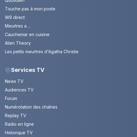
Quotidien
Touche pas à mon poste
W9 direct
Meurtres a ...
Cauchemar en cuisine
Alien Theory
Les petits meurtres d'Agatha Christie
Services TV
News TV
Audiences TV
Forum
Numérotation des chaînes
Replay TV
Radio en ligne
Historique TV