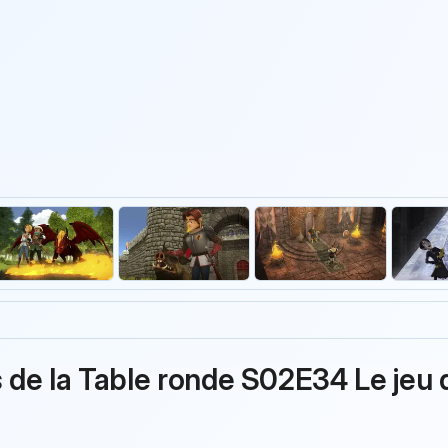
s de la Table ronde S02E34 Le jeu 