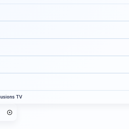
ffusions TV