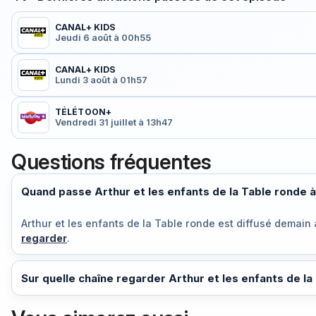
CANAL+ KIDS
Jeudi 6 août à 00h55
CANAL+ KIDS
Lundi 3 août à 01h57
TÉLÉTOON+
Vendredi 31 juillet à 13h47
Questions fréquentes
Quand passe Arthur et les enfants de la Table ronde à
Arthur et les enfants de la Table ronde est diffusé
demain 
regarder
.
Sur quelle chaîne regarder Arthur et les enfants de la