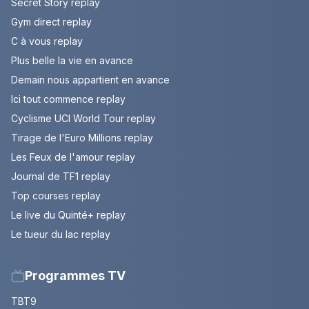
Secret Story replay
Gym direct replay
C à vous replay
Plus belle la vie en avance
Demain nous appartient en avance
Ici tout commence replay
Cyclisme UCI World Tour replay
Tirage de l'Euro Millions replay
Les Feux de l'amour replay
Journal de TF1 replay
Top courses replay
Le live du Quinté+ replay
Le tueur du lac replay
Programmes TV
TBT9