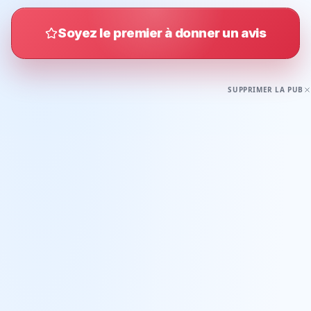
Soyez le premier à donner un avis
SUPPRIMER LA PUB