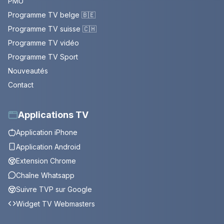
PMU
Programme TV belge 🇧🇪
Programme TV suisse 🇨🇭
Programme TV vidéo
Programme TV Sport
Nouveautés
Contact
Applications TV
Application iPhone
Application Android
Extension Chrome
Chaîne Whatsapp
Suivre TVP sur Google
Widget TV Webmasters