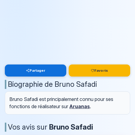
Partager
Favoris
Biographie de Bruno Safadi
Bruno Safadi est principalement connu pour ses
fonctions de réalisateur sur
Aruanas
.
Vos avis sur
Bruno Safadi