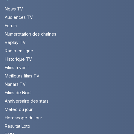
News TV
Audiences TV
Forum
Numérotation des chaînes
Replay TV
Radio en ligne
Historique TV
Films à venir
Meilleurs films TV
Nanars TV
Films de Noël
Anniversaire des stars
Météo du jour
Horoscope du jour
Résultat Loto