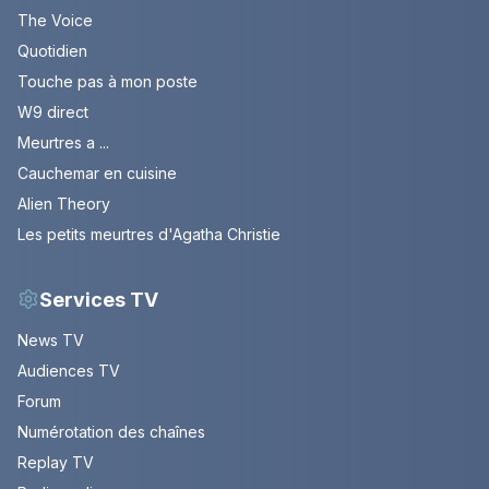
The Voice
Quotidien
Touche pas à mon poste
W9 direct
Meurtres a ...
Cauchemar en cuisine
Alien Theory
Les petits meurtres d'Agatha Christie
Services TV
News TV
Audiences TV
Forum
Numérotation des chaînes
Replay TV