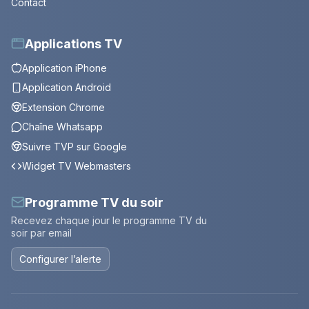
Contact
Applications TV
Application iPhone
Application Android
Extension Chrome
Chaîne Whatsapp
Suivre TVP sur Google
Widget TV Webmasters
Programme TV du soir
Recevez chaque jour le programme TV du
soir par email
Configurer l’alerte