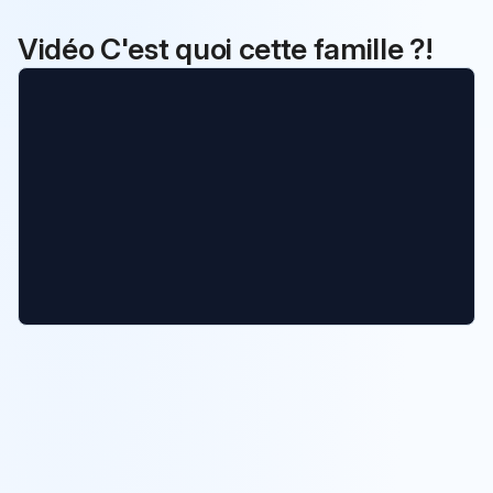
Vidéo C'est quoi cette famille ?!