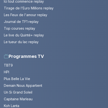
Ici tout commence replay
Tirage de l'Euro Millions replay
Les Feux de l'amour replay
Journal de TF1 replay
Top courses replay
Le live du Quinté+ replay
Le tueur du lac replay
Programmes TV
TBT9
HPI
Plus Belle La Vie
Demain Nous Appartient
Un Si Grand Soleil
Capitaine Marleau
Koh Lanta