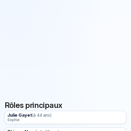
Rôles principaux
Julie Gayet
(à 44 ans)
Sophie