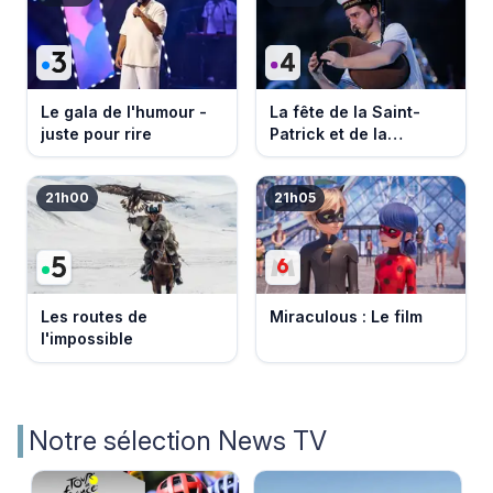
Le gala de l'humour -
La fête de la Saint-
juste pour rire
Patrick et de la
Bretagne
21h00
21h05
Les routes de
Miraculous : Le film
l'impossible
Notre sélection News TV