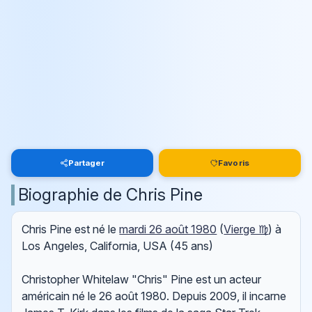
Partager
Favoris
Biographie de Chris Pine
Chris Pine est né le
mardi 26 août 1980
(
Vierge ♍
) à
Los Angeles, California, USA (45 ans)
Christopher Whitelaw "Chris" Pine est un acteur
américain né le 26 août 1980. Depuis 2009, il incarne