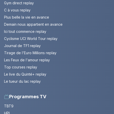
Gym direct replay
C à vous replay
Plus belle la vie en avance
Demain nous appartient en avance
Ici tout commence replay
Cyclisme UCI World Tour replay
Journal de TF1 replay
Tirage de l'Euro Millions replay
Les Feux de l'amour replay
Top courses replay
Le live du Quinté+ replay
Le tueur du lac replay
Programmes TV
TBT9
HPI