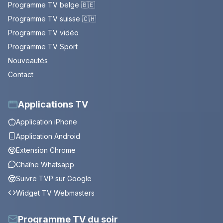
Programme TV belge 🇧🇪
Programme TV suisse 🇨🇭
Programme TV vidéo
Programme TV Sport
Nouveautés
Contact
Applications TV
Application iPhone
Application Android
Extension Chrome
Chaîne Whatsapp
Suivre TVP sur Google
Widget TV Webmasters
Programme TV du soir