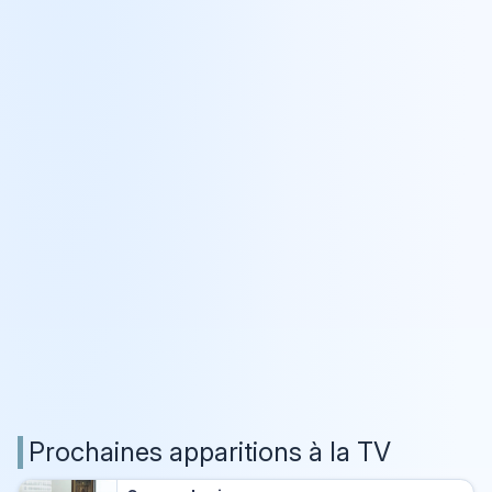
Prochaines apparitions à la TV