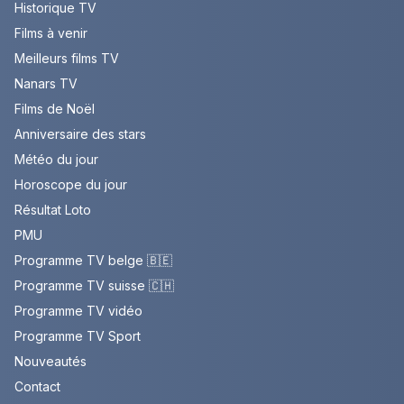
Historique TV
Films à venir
Meilleurs films TV
Nanars TV
Films de Noël
Anniversaire des stars
Météo du jour
Horoscope du jour
Résultat Loto
PMU
Programme TV belge 🇧🇪
Programme TV suisse 🇨🇭
Programme TV vidéo
Programme TV Sport
Nouveautés
Contact