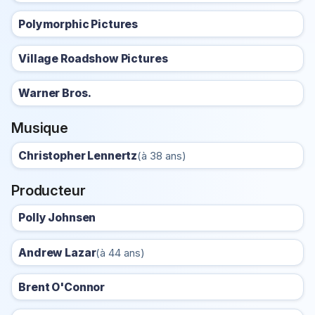
Polymorphic Pictures
Village Roadshow Pictures
Warner Bros.
Musique
Christopher Lennertz
(à 38 ans)
Producteur
Polly Johnsen
Andrew Lazar
(à 44 ans)
Brent O'Connor