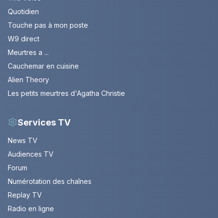
Quotidien
Touche pas à mon poste
W9 direct
Meurtres a ...
Cauchemar en cuisine
Alien Theory
Les petits meurtres d'Agatha Christie
Services TV
News TV
Audiences TV
Forum
Numérotation des chaînes
Replay TV
Radio en ligne