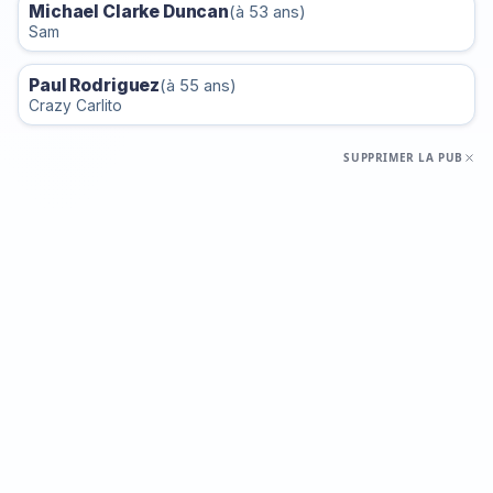
Michael Clarke Duncan
(à 53 ans)
Sam
Paul Rodriguez
(à 55 ans)
Crazy Carlito
SUPPRIMER LA PUB