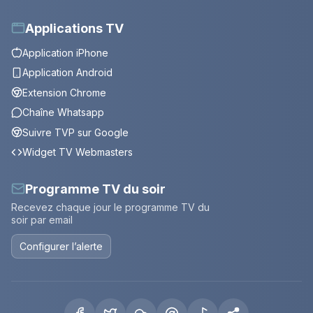
Applications TV
Application iPhone
Application Android
Extension Chrome
Chaîne Whatsapp
Suivre TVP sur Google
Widget TV Webmasters
Programme TV du soir
Recevez chaque jour le programme TV du
soir par email
Configurer l’alerte