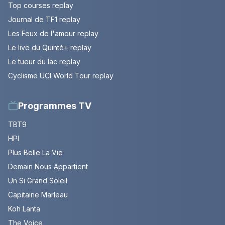
Top courses replay
Journal de TF1 replay
Les Feux de l'amour replay
Le live du Quinté+ replay
Le tueur du lac replay
Cyclisme UCI World Tour replay
Programmes TV
TBT9
HPI
Plus Belle La Vie
Demain Nous Appartient
Un Si Grand Soleil
Capitaine Marleau
Koh Lanta
The Voice