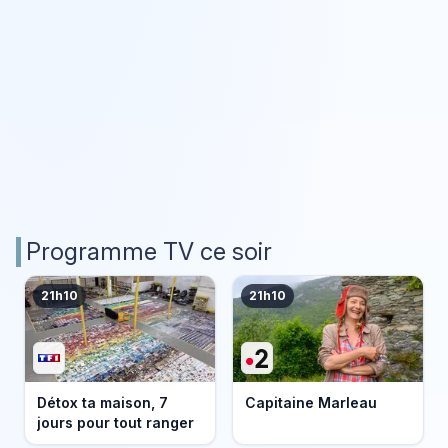
Programme TV ce soir
21h10
21h10
Détox ta maison, 7
Capitaine Marleau
jours pour tout ranger