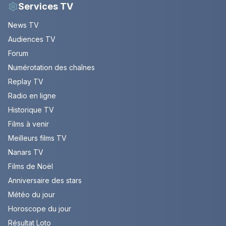
Services TV
News TV
Audiences TV
Forum
Numérotation des chaînes
Replay TV
Radio en ligne
Historique TV
Films à venir
Meilleurs films TV
Nanars TV
Films de Noël
Anniversaire des stars
Météo du jour
Horoscope du jour
Résultat Loto