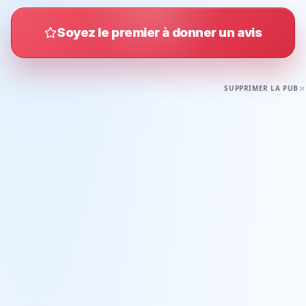
Soyez le premier à donner un avis
SUPPRIMER LA PUB