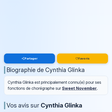
Partager
Favoris
Biographie de Cynthia Glinka
Cynthia Glinka est principalement connu(e) pour ses
fonctions de chorégraphe sur
Sweet November
.
Vos avis sur
Cynthia Glinka