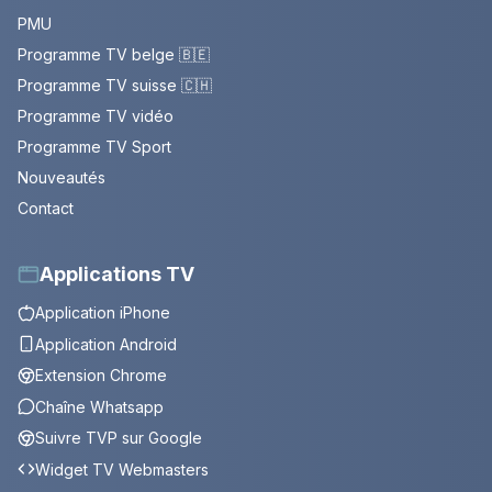
PMU
Programme TV belge 🇧🇪
Programme TV suisse 🇨🇭
Programme TV vidéo
Programme TV Sport
Nouveautés
Contact
Applications TV
Application iPhone
Application Android
Extension Chrome
Chaîne Whatsapp
Suivre TVP sur Google
Widget TV Webmasters