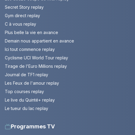
Secret Story replay
Gym direct replay
C à vous replay
Plus belle la vie en avance
Demain nous appartient en avance
Ici tout commence replay
Cyclisme UCI World Tour replay
Tirage de l'Euro Millions replay
Journal de TF1 replay
Les Feux de l'amour replay
Top courses replay
Le live du Quinté+ replay
Le tueur du lac replay
Programmes TV