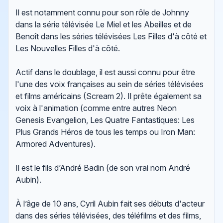
Il est notamment connu pour son rôle de Johnny
dans la série télévisée Le Miel et les Abeilles et de
Benoît dans les séries télévisées Les Filles d'à côté et
Les Nouvelles Filles d'à côté.
Actif dans le doublage, il est aussi connu pour être
l'une des voix françaises au sein de séries télévisées
et films américains (Scream 2). Il prête également sa
voix à l'animation (comme entre autres Neon
Genesis Evangelion, Les Quatre Fantastiques: Les
Plus Grands Héros de tous les temps ou Iron Man:
Armored Adventures).
Il est le fils d’André Badin (de son vrai nom André
Aubin).
À l’âge de 10 ans, Cyril Aubin fait ses débuts d'acteur
dans des séries télévisées, des téléfilms et des films,