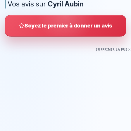
Vos avis sur
Cyril Aubin
Soyez le premier à donner un avis
SUPPRIMER LA PUB