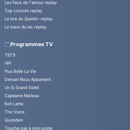
Les Feux de l'amour replay
Top courses replay
Le live du Quinté+ replay
Le tueur du lac replay
Programmes TV
TBT9
HPI
Plus Belle La Vie
Demain Nous Appartient
Un Si Grand Soleil
Capitaine Marleau
Koh Lanta
The Voice
Quotidien
Touche pas à mon poste