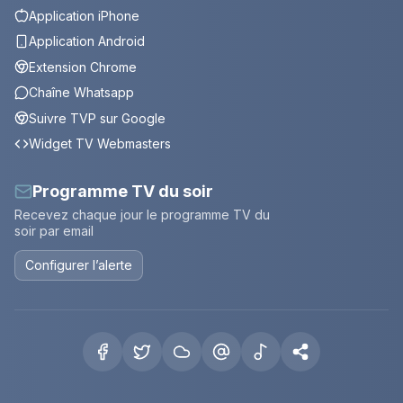
Application iPhone
Application Android
Extension Chrome
Chaîne Whatsapp
Suivre TVP sur Google
Widget TV Webmasters
Programme TV du soir
Recevez chaque jour le programme TV du
soir par email
Configurer l’alerte