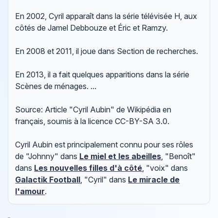
En 2002, Cyril apparaît dans la série télévisée H, aux
côtés de Jamel Debbouze et Éric et Ramzy.
En 2008 et 2011, il joue dans Section de recherches.
En 2013, il a fait quelques apparitions dans la série
Scènes de ménages. ...
Source: Article "Cyril Aubin" de Wikipédia en
français, soumis à la licence CC-BY-SA 3.0.
Cyril Aubin est principalement connu pour ses rôles
de "Johnny" dans
Le miel et les abeilles
, "Benoît"
dans
Les nouvelles filles d'à côté
, "voix" dans
Galactik Football
, "Cyril" dans
Le miracle de
l'amour
.