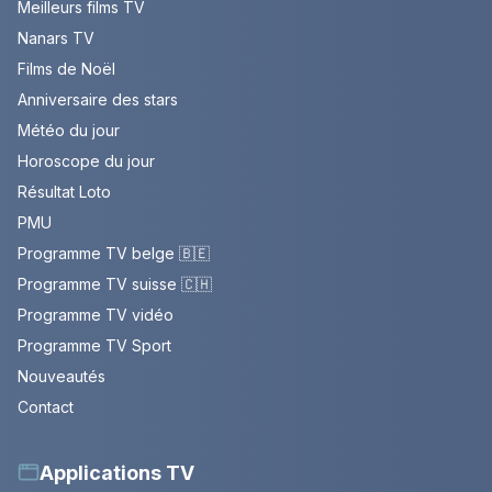
Meilleurs films TV
Nanars TV
Films de Noël
Anniversaire des stars
Météo du jour
Horoscope du jour
Résultat Loto
PMU
Programme TV belge 🇧🇪
Programme TV suisse 🇨🇭
Programme TV vidéo
Programme TV Sport
Nouveautés
Contact
Applications TV