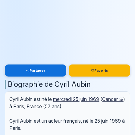
Partager
Favoris
Biographie de Cyril Aubin
Cyril Aubin est né le
mercredi 25 juin 1969
(
Cancer ♋
)
à Paris, France (57 ans)
Cyril Aubin est un acteur français, né le 25 juin 1969 à
Paris.