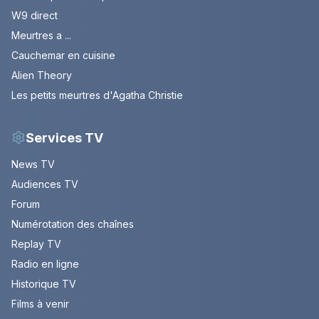
W9 direct
Meurtres a ...
Cauchemar en cuisine
Alien Theory
Les petits meurtres d'Agatha Christie
Services TV
News TV
Audiences TV
Forum
Numérotation des chaînes
Replay TV
Radio en ligne
Historique TV
Films à venir