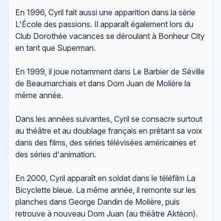
En 1996, Cyril fait aussi une apparition dans la série
L'École des passions. Il apparaît également lors du
Club Dorothée vacances se déroulant à Bonheur City
en tant que Superman.
En 1999, il joue notamment dans Le Barbier de Séville
de Beaumarchais et dans Dom Juan de Molière la
même année.
Dans les années suivantes, Cyril se consacre surtout
au théâtre et au doublage français en prêtant sa voix
dans des films, des séries télévisées américaines et
des séries d'animation.
En 2000, Cyril apparaît en soldat dans le téléfilm La
Bicyclette bleue. La même année, il remonte sur les
planches dans George Dandin de Molière, puis
retrouve à nouveau Dom Juan (au théâtre Aktéon).