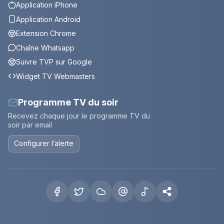
Application iPhone
Application Android
Extension Chrome
Chaîne Whatsapp
Suivre TVP sur Google
Widget TV Webmasters
Programme TV du soir
Recevez chaque jour le programme TV du
soir par email
Configurer l’alerte