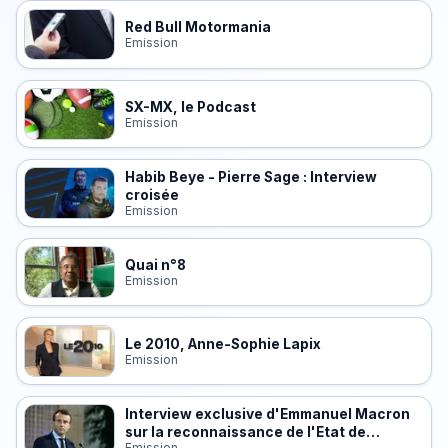
Red Bull Motormania
Emission
SX-MX, le Podcast
Emission
Habib Beye - Pierre Sage : Interview
croisée
Emission
Quai n°8
Emission
Le 2010, Anne-Sophie Lapix
Emission
Interview exclusive d'Emmanuel Macron
sur la reconnaissance de l'Etat de