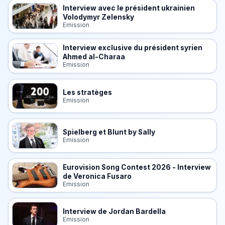
Interview avec le président ukrainien
Volodymyr Zelensky
Emission
Interview exclusive du président syrien
Ahmed al-Charaa
Emission
Les stratèges
Emission
Spielberg et Blunt by Sally
Emission
Eurovision Song Contest 2026 - Interview
de Veronica Fusaro
Emission
Interview de Jordan Bardella
Emission