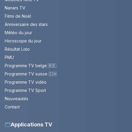
Nanars TV
Films de Noël
Anniversaire des stars
Météo du jour
Horoscope du jour
Résultat Loto
PMU
Programme TV belge 🇧🇪
Programme TV suisse 🇨🇭
Programme TV vidéo
Programme TV Sport
Nouveautés
Contact
Applications TV