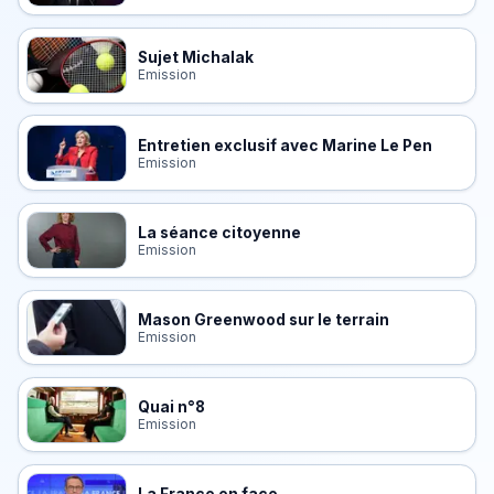
Sujet Michalak
Emission
Entretien exclusif avec Marine Le Pen
Emission
La séance citoyenne
Emission
Mason Greenwood sur le terrain
Emission
Quai n°8
Emission