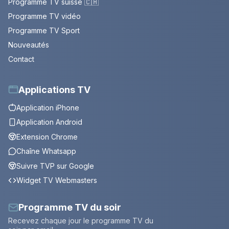
Programme TV suisse 🇨🇭
Programme TV vidéo
Programme TV Sport
Nouveautés
Contact
Applications TV
Application iPhone
Application Android
Extension Chrome
Chaîne Whatsapp
Suivre TVP sur Google
Widget TV Webmasters
Programme TV du soir
Recevez chaque jour le programme TV du