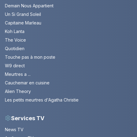
Demain Nous Appartient
Un Si Grand Soleil
Capitaine Marleau
Koh Lanta
The Voice
Quotidien
Touche pas à mon poste
W9 direct
Meurtres a ...
Cauchemar en cuisine
Alien Theory
Les petits meurtres d'Agatha Christie
Services TV
News TV