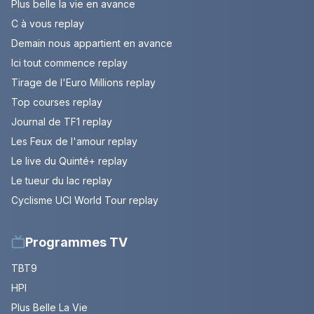
Plus belle la vie en avance
C à vous replay
Demain nous appartient en avance
Ici tout commence replay
Tirage de l'Euro Millions replay
Top courses replay
Journal de TF1 replay
Les Feux de l'amour replay
Le live du Quinté+ replay
Le tueur du lac replay
Cyclisme UCI World Tour replay
Programmes TV
TBT9
HPI
Plus Belle La Vie