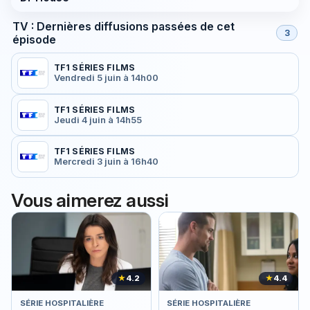
TV : Dernières diffusions passées de cet
3
épisode
TF1 SÉRIES FILMS
Vendredi 5 juin à 14h00
TF1 SÉRIES FILMS
Jeudi 4 juin à 14h55
TF1 SÉRIES FILMS
Mercredi 3 juin à 16h40
Vous aimerez aussi
★
4.2
★
4.4
SÉRIE HOSPITALIÈRE
SÉRIE HOSPITALIÈRE