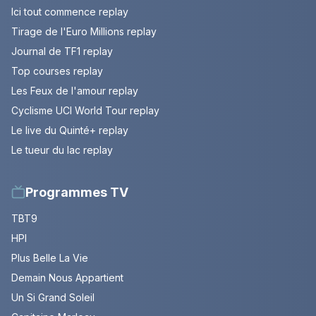
Ici tout commence replay
Tirage de l'Euro Millions replay
Journal de TF1 replay
Top courses replay
Les Feux de l'amour replay
Cyclisme UCI World Tour replay
Le live du Quinté+ replay
Le tueur du lac replay
Programmes TV
TBT9
HPI
Plus Belle La Vie
Demain Nous Appartient
Un Si Grand Soleil