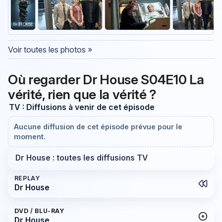
Voir toutes les photos »
Où regarder Dr House S04E10 La
vérité, rien que la vérité ?
TV : Diffusions à venir de cet épisode
Aucune diffusion de cet épisode prévue pour le
moment.
Dr House : toutes les diffusions TV
REPLAY
Dr House
DVD / BLU-RAY
Dr House