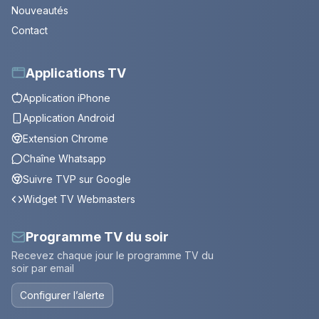
Nouveautés
Contact
Applications TV
Application iPhone
Application Android
Extension Chrome
Chaîne Whatsapp
Suivre TVP sur Google
Widget TV Webmasters
Programme TV du soir
Recevez chaque jour le programme TV du
soir par email
Configurer l’alerte