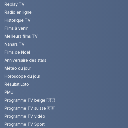
Replay TV
Radio en ligne
Historique TV
Films à venir
Meilleurs films TV
Nanars TV
Films de Noël
Anniversaire des stars
Météo du jour
Horoscope du jour
Résultat Loto
PMU
Programme TV belge 🇧🇪
Programme TV suisse 🇨🇭
Programme TV vidéo
Programme TV Sport