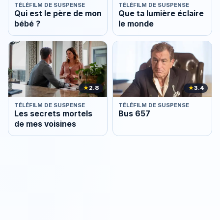
TÉLÉFILM DE SUSPENSE
TÉLÉFILM DE SUSPENSE
Qui est le père de mon
Que ta lumière éclaire
bébé ?
le monde
★
2.8
★
3.4
TÉLÉFILM DE SUSPENSE
TÉLÉFILM DE SUSPENSE
Les secrets mortels
Bus 657
de mes voisines