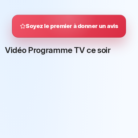
Soyez le premier à donner un avis
Vidéo Programme TV ce soir