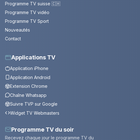
Programme TV suisse 🇨🇭
Programme TV vidéo
Programme TV Sport
Nouveautés
Contact
Applications TV
Application iPhone
Application Android
Extension Chrome
Chaîne Whatsapp
Suivre TVP sur Google
Widget TV Webmasters
Programme TV du soir
Recevez chaque jour le programme TV du