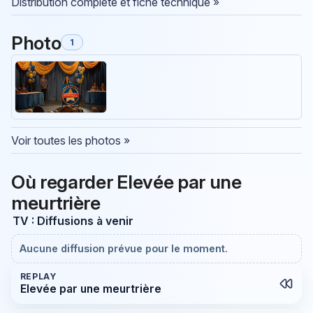
Distribution complète et fiche technique »
Photo
1
Voir toutes les photos »
Où regarder Elevée par une
meurtrière
TV : Diffusions à venir
Aucune diffusion prévue pour le moment.
REPLAY
Elevée par une meurtrière