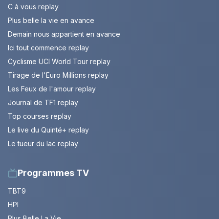
C à vous replay
Plus belle la vie en avance
Demain nous appartient en avance
Ici tout commence replay
Cyclisme UCI World Tour replay
Tirage de l'Euro Millions replay
Les Feux de l'amour replay
Journal de TF1 replay
Top courses replay
Le live du Quinté+ replay
Le tueur du lac replay
Programmes TV
TBT9
HPI
Plus Belle La Vie