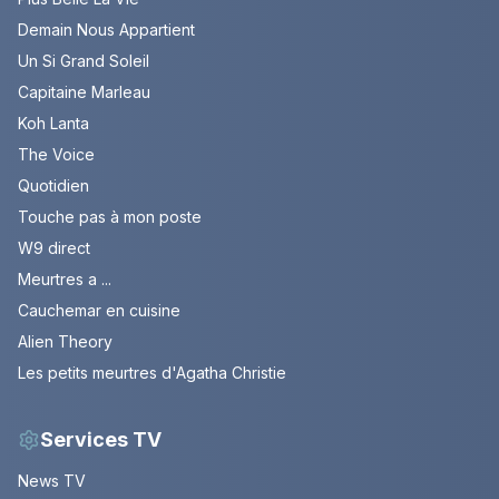
Demain Nous Appartient
Un Si Grand Soleil
Capitaine Marleau
Koh Lanta
The Voice
Quotidien
Touche pas à mon poste
W9 direct
Meurtres a ...
Cauchemar en cuisine
Alien Theory
Les petits meurtres d'Agatha Christie
Services TV
News TV