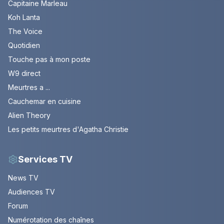
Capitaine Marleau
Koh Lanta
The Voice
Quotidien
Touche pas à mon poste
W9 direct
Meurtres a ...
Cauchemar en cuisine
Alien Theory
Les petits meurtres d'Agatha Christie
Services TV
News TV
Audiences TV
Forum
Numérotation des chaînes