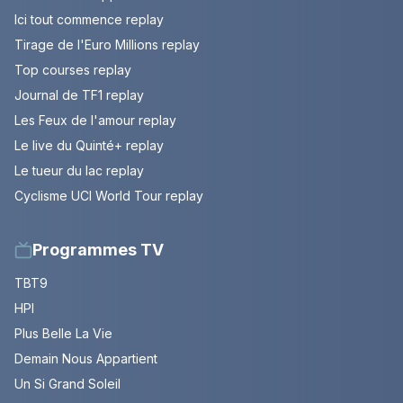
Ici tout commence replay
Tirage de l'Euro Millions replay
Top courses replay
Journal de TF1 replay
Les Feux de l'amour replay
Le live du Quinté+ replay
Le tueur du lac replay
Cyclisme UCI World Tour replay
Programmes TV
TBT9
HPI
Plus Belle La Vie
Demain Nous Appartient
Un Si Grand Soleil