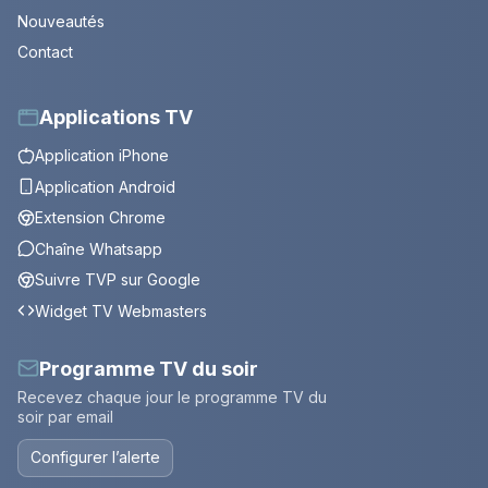
Nouveautés
Contact
Applications TV
Application iPhone
Application Android
Extension Chrome
Chaîne Whatsapp
Suivre TVP sur Google
Widget TV Webmasters
Programme TV du soir
Recevez chaque jour le programme TV du
soir par email
Configurer l’alerte