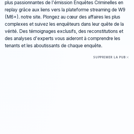
plus passionnantes de l'émission Enquêtes Criminelles en
replay grâce aux liens vers la plateforme streaming de W9
(M6+). notre site. Plongez au cœur des affaires les plus
complexes et suivez les enquêteurs dans leur quête de la
vérité. Des témoignages exclusifs, des reconstitutions et
des analyses d'experts vous aideront à comprendre les
tenants et les aboutissants de chaque enquête.
SUPPRIMER LA PUB