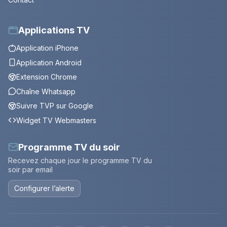
Applications TV
Application iPhone
Application Android
Extension Chrome
Chaîne Whatsapp
Suivre TVP sur Google
Widget TV Webmasters
Programme TV du soir
Recevez chaque jour le programme TV du
soir par email
Configurer l’alerte