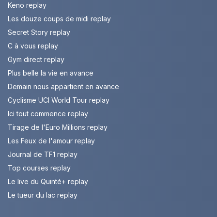
Keno replay
Les douze coups de midi replay
Secret Story replay
C à vous replay
Gym direct replay
Plus belle la vie en avance
Demain nous appartient en avance
Cyclisme UCI World Tour replay
Ici tout commence replay
Tirage de l'Euro Millions replay
Les Feux de l'amour replay
Journal de TF1 replay
Top courses replay
Le live du Quinté+ replay
Le tueur du lac replay