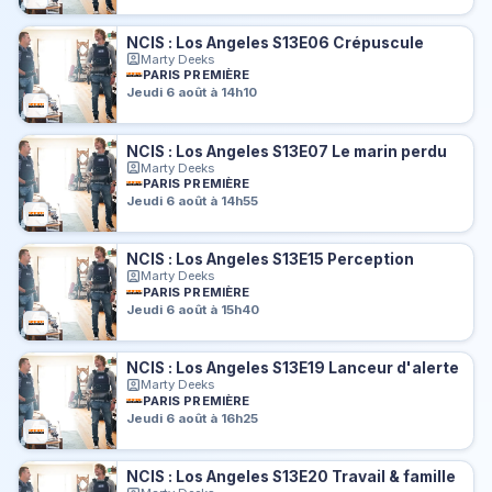
NCIS : Los Angeles S13E06 Crépuscule
Marty Deeks
PARIS PREMIÈRE
Jeudi 6 août à 14h10
NCIS : Los Angeles S13E07 Le marin perdu
Marty Deeks
PARIS PREMIÈRE
Jeudi 6 août à 14h55
NCIS : Los Angeles S13E15 Perception
Marty Deeks
PARIS PREMIÈRE
Jeudi 6 août à 15h40
NCIS : Los Angeles S13E19 Lanceur d'alerte
Marty Deeks
PARIS PREMIÈRE
Jeudi 6 août à 16h25
NCIS : Los Angeles S13E20 Travail & famille