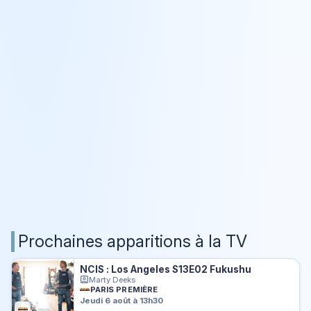
Prochaines apparitions à la TV
NCIS : Los Angeles S13E02 Fukushu
Marty Deeks
PARIS PREMIÈRE
Jeudi 6 août à 13h30