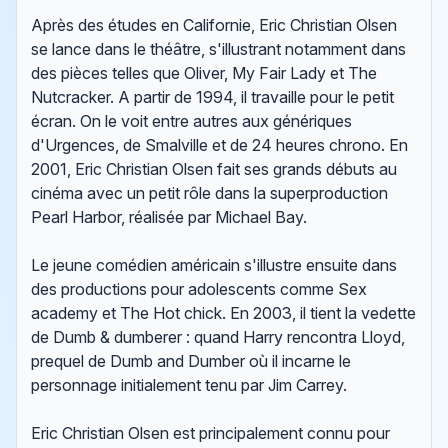
Après des études en Californie, Eric Christian Olsen
se lance dans le théâtre, s'illustrant notamment dans
des pièces telles que Oliver, My Fair Lady et The
Nutcracker. A partir de 1994, il travaille pour le petit
écran. On le voit entre autres aux génériques
d'Urgences, de Smalville et de 24 heures chrono. En
2001, Eric Christian Olsen fait ses grands débuts au
cinéma avec un petit rôle dans la superproduction
Pearl Harbor, réalisée par Michael Bay.
Le jeune comédien américain s'illustre ensuite dans
des productions pour adolescents comme Sex
academy et The Hot chick. En 2003, il tient la vedette
de Dumb & dumberer : quand Harry rencontra Lloyd,
prequel de Dumb and Dumber où il incarne le
personnage initialement tenu par Jim Carrey.
Eric Christian Olsen est principalement connu pour