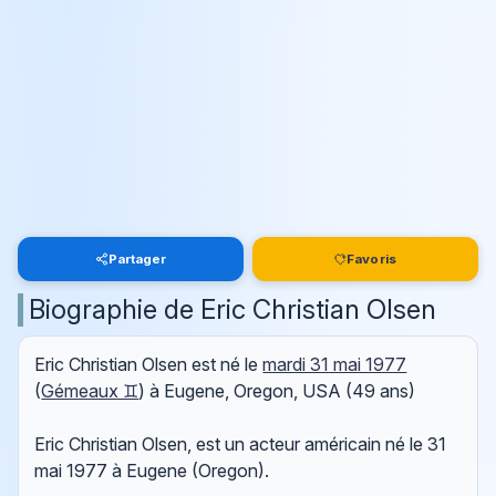
Partager
Favoris
Biographie de Eric Christian Olsen
Eric Christian Olsen est né le
mardi 31 mai 1977
(
Gémeaux ♊
) à Eugene, Oregon, USA (49 ans)
Eric Christian Olsen, est un acteur américain né le 31
mai 1977 à Eugene (Oregon).