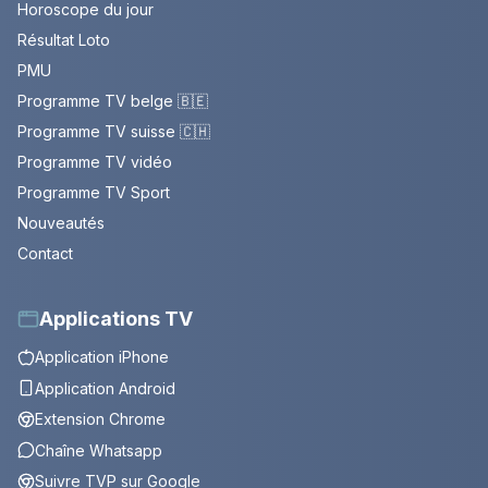
Horoscope du jour
Résultat Loto
PMU
Programme TV belge 🇧🇪
Programme TV suisse 🇨🇭
Programme TV vidéo
Programme TV Sport
Nouveautés
Contact
Applications TV
Application iPhone
Application Android
Extension Chrome
Chaîne Whatsapp
Suivre TVP sur Google