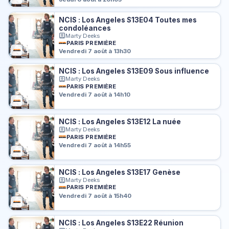
NCIS : Los Angeles S13E04 Toutes mes
condoléances
Marty Deeks
PARIS PREMIÈRE
Vendredi 7 août à 13h30
NCIS : Los Angeles S13E09 Sous influence
Marty Deeks
PARIS PREMIÈRE
Vendredi 7 août à 14h10
NCIS : Los Angeles S13E12 La nuée
Marty Deeks
PARIS PREMIÈRE
Vendredi 7 août à 14h55
NCIS : Los Angeles S13E17 Genèse
Marty Deeks
PARIS PREMIÈRE
Vendredi 7 août à 15h40
NCIS : Los Angeles S13E22 Réunion