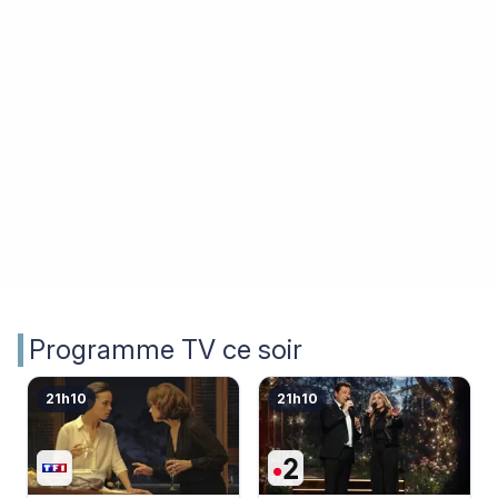
Programme TV ce soir
21h10
21h10