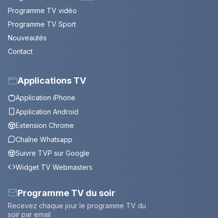
Programme TV vidéo
Programme TV Sport
Nouveautés
Contact
Applications TV
Application iPhone
Application Android
Extension Chrome
Chaîne Whatsapp
Suivre TVP sur Google
Widget TV Webmasters
Programme TV du soir
Recevez chaque jour le programme TV du
soir par email