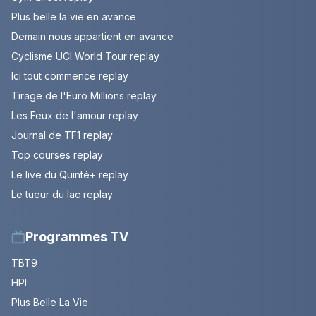
Plus belle la vie en avance
Demain nous appartient en avance
Cyclisme UCI World Tour replay
Ici tout commence replay
Tirage de l'Euro Millions replay
Les Feux de l'amour replay
Journal de TF1 replay
Top courses replay
Le live du Quinté+ replay
Le tueur du lac replay
Programmes TV
TBT9
HPI
Plus Belle La Vie