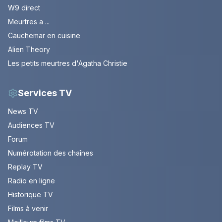
W9 direct
Meurtres a ...
Cauchemar en cuisine
Alien Theory
Les petits meurtres d'Agatha Christie
Services TV
News TV
Audiences TV
Forum
Numérotation des chaînes
Replay TV
Radio en ligne
Historique TV
Films à venir