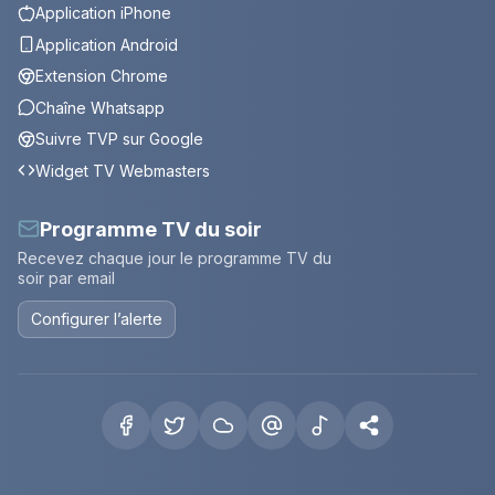
Application iPhone
Application Android
Extension Chrome
Chaîne Whatsapp
Suivre TVP sur Google
Widget TV Webmasters
Programme TV du soir
Recevez chaque jour le programme TV du
soir par email
Configurer l’alerte