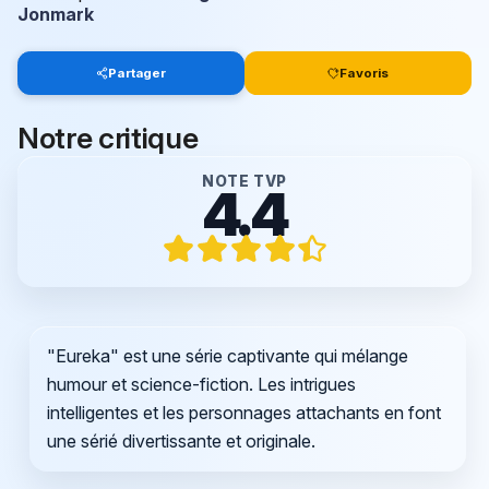
Jonmark
Partager
Favoris
Notre critique
NOTE TVP
4.4
"Eureka" est une série captivante qui mélange
humour et science-fiction. Les intrigues
intelligentes et les personnages attachants en font
une sérié divertissante et originale.