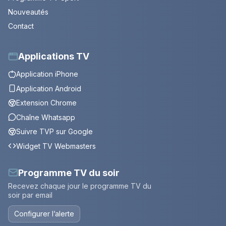
Nouveautés
Contact
Applications TV
Application iPhone
Application Android
Extension Chrome
Chaîne Whatsapp
Suivre TVP sur Google
Widget TV Webmasters
Programme TV du soir
Recevez chaque jour le programme TV du
soir par email
Configurer l’alerte