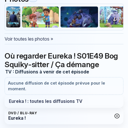
Voir toutes les photos »
Où regarder Eureka ! S01E49 Bog
Squiky-sitter / Ça démange
TV : Diffusions à venir de cet épisode
Aucune diffusion de cet épisode prévue pour le
moment.
Eureka ! : toutes les diffusions TV
DVD / BLU-RAY
Eureka !