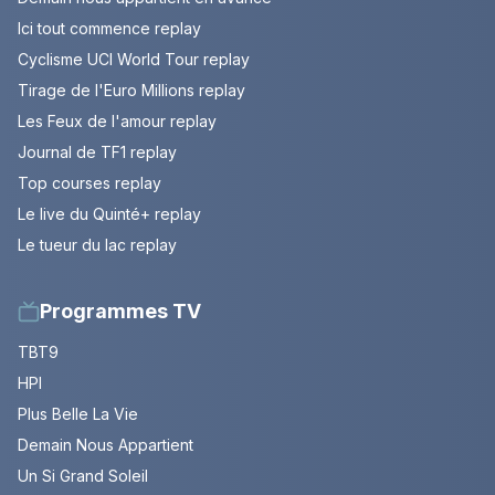
Ici tout commence replay
Cyclisme UCI World Tour replay
Tirage de l'Euro Millions replay
Les Feux de l'amour replay
Journal de TF1 replay
Top courses replay
Le live du Quinté+ replay
Le tueur du lac replay
Programmes TV
TBT9
HPI
Plus Belle La Vie
Demain Nous Appartient
Un Si Grand Soleil