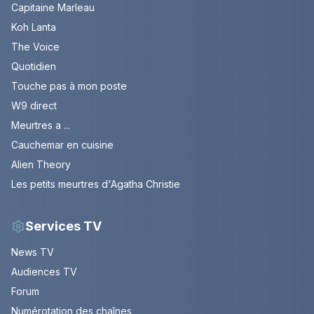
Capitaine Marleau
Koh Lanta
The Voice
Quotidien
Touche pas à mon poste
W9 direct
Meurtres a ...
Cauchemar en cuisine
Alien Theory
Les petits meurtres d'Agatha Christie
Services TV
News TV
Audiences TV
Forum
Numérotation des chaînes