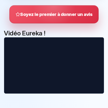
Soyez le premier à donner un avis
Vidéo Eureka !