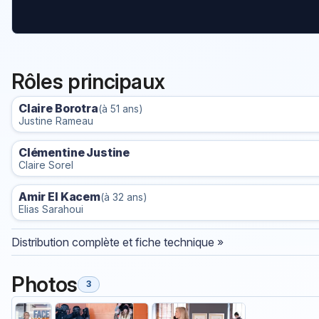
Rôles principaux
Claire Borotra
(à 51 ans)
Justine Rameau
Clémentine Justine
Claire Sorel
Amir El Kacem
(à 32 ans)
Elias Sarahoui
Distribution complète et fiche technique »
Photos
3