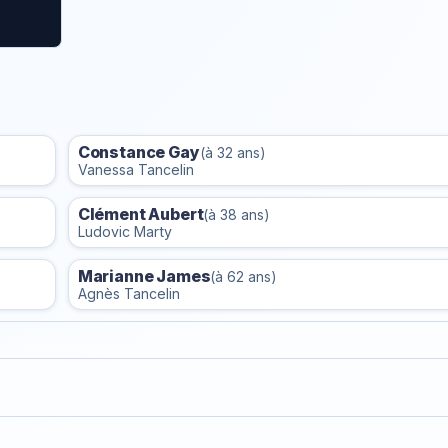
Constance Gay
(à 32 ans)
Vanessa Tancelin
Clément Aubert
(à 38 ans)
Ludovic Marty
Marianne James
(à 62 ans)
Agnès Tancelin