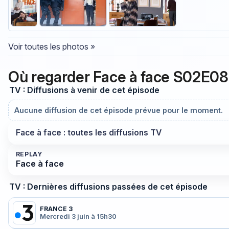
Voir toutes les photos »
Où regarder Face à face S02E0
TV : Diffusions à venir de cet épisode
Aucune diffusion de cet épisode prévue pour le moment.
Face à face : toutes les diffusions TV
REPLAY
Face à face
TV : Dernières diffusions passées de cet épisode
FRANCE 3
Mercredi 3 juin à 15h30