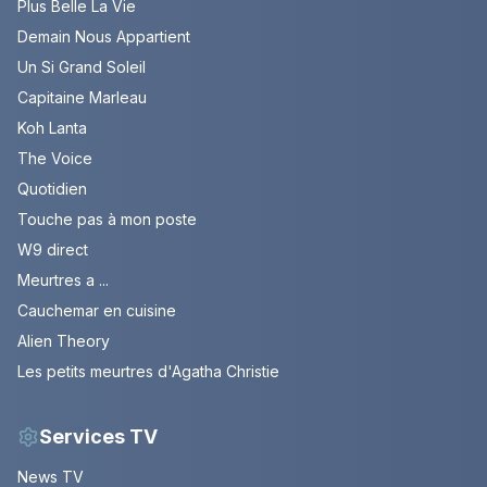
Plus Belle La Vie
Demain Nous Appartient
Un Si Grand Soleil
Capitaine Marleau
Koh Lanta
The Voice
Quotidien
Touche pas à mon poste
W9 direct
Meurtres a ...
Cauchemar en cuisine
Alien Theory
Les petits meurtres d'Agatha Christie
Services TV
News TV