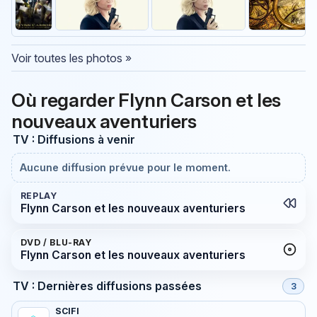
Voir toutes les photos »
Où regarder Flynn Carson et les
nouveaux aventuriers
TV : Diffusions à venir
Aucune diffusion prévue pour le moment.
REPLAY
Flynn Carson et les nouveaux aventuriers
DVD / BLU-RAY
Flynn Carson et les nouveaux aventuriers
TV : Dernières diffusions passées
3
SCIFI