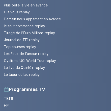
Plus belle la vie en avance
C à vous replay
Demain nous appartient en avance
Ici tout commence replay
Tirage de l'Euro Millions replay
Journal de TF1 replay
Top courses replay
Les Feux de l'amour replay
Cyclisme UCI World Tour replay
Le live du Quinté+ replay
Le tueur du lac replay
Programmes TV
TBT9
HPI