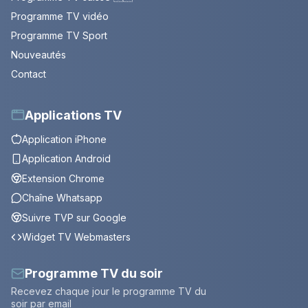
Programme TV vidéo
Programme TV Sport
Nouveautés
Contact
Applications TV
Application iPhone
Application Android
Extension Chrome
Chaîne Whatsapp
Suivre TVP sur Google
Widget TV Webmasters
Programme TV du soir
Recevez chaque jour le programme TV du
soir par email