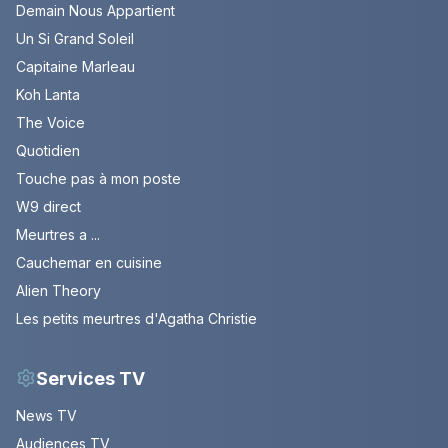
Demain Nous Appartient
Un Si Grand Soleil
Capitaine Marleau
Koh Lanta
The Voice
Quotidien
Touche pas à mon poste
W9 direct
Meurtres a ...
Cauchemar en cuisine
Alien Theory
Les petits meurtres d'Agatha Christie
Services TV
News TV
Audiences TV