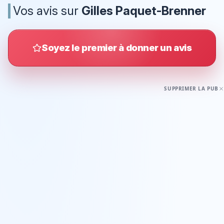
Vos avis sur
Gilles Paquet-Brenner
Soyez le premier à donner un avis
SUPPRIMER LA PUB