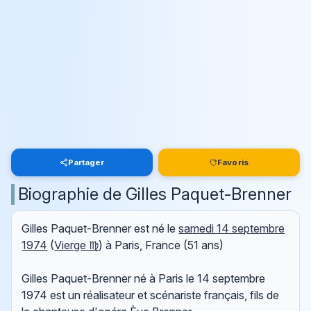
Partager
Favoris
Biographie de Gilles Paquet-Brenner
Gilles Paquet-Brenner est né le
samedi 14 septembre
1974
(
Vierge ♍
) à Paris, France (51 ans)
Gilles Paquet-Brenner né à Paris le 14 septembre
1974 est un réalisateur et scénariste français, fils de