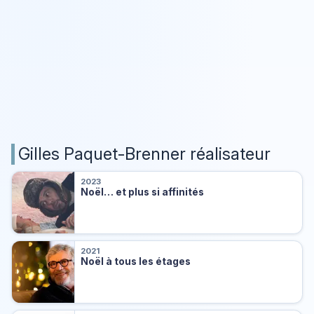
Gilles Paquet-Brenner réalisateur
2023
Noël… et plus si affinités
2021
Noël à tous les étages