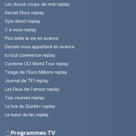
Les douze coups de midi replay
Secret Story replay
Gym direct replay
C à vous replay
Plus belle la vie en avance
Demain nous appartient en avance
Ici tout commence replay
Cyclisme UCI World Tour replay
Tirage de l'Euro Millions replay
Journal de TF1 replay
Les Feux de l'amour replay
Top courses replay
Le live du Quinté+ replay
Le tueur du lac replay
Programmes TV