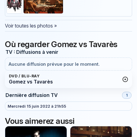
Voir toutes les photos »
Où regarder Gomez vs Tavarès
TV : Diffusions à venir
Aucune diffusion prévue pour le moment.
DVD / BLU-RAY
Gomez vs Tavarès
Dernière diffusion TV
1
Mercredi 15 juin 2022 à 21h55
Vous aimerez aussi