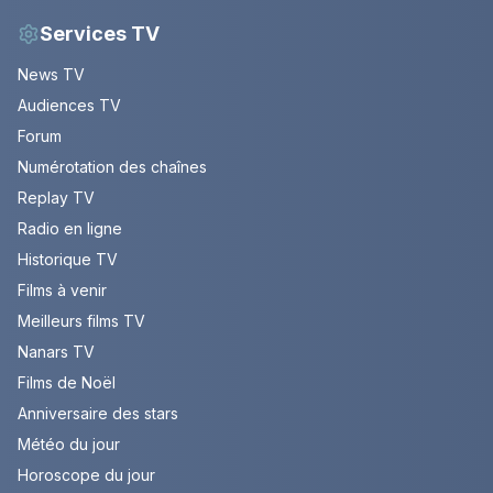
Services TV
News TV
Audiences TV
Forum
Numérotation des chaînes
Replay TV
Radio en ligne
Historique TV
Films à venir
Meilleurs films TV
Nanars TV
Films de Noël
Anniversaire des stars
Météo du jour
Horoscope du jour