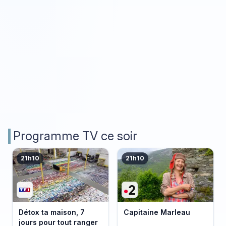
Programme TV ce soir
21h10
21h10
Détox ta maison, 7
Capitaine Marleau
jours pour tout ranger