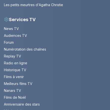
Les petits meurtres d'Agatha Christie
Services TV
News TV
Audiences TV
Forum
Numérotation des chaînes
Replay TV
Radio en ligne
Historique TV
Films à venir
Meilleurs films TV
Nanars TV
Films de Noël
Anniversaire des stars