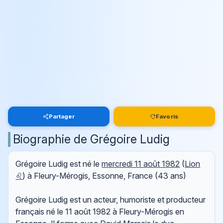
Partager
Favoris
Biographie de Grégoire Ludig
Grégoire Ludig est né le
mercredi 11 août 1982
(
Lion
♌
) à Fleury-Mérogis, Essonne, France (43 ans)
Grégoire Ludig est un acteur, humoriste et producteur
français né le 11 août 1982 à Fleury-Mérogis en