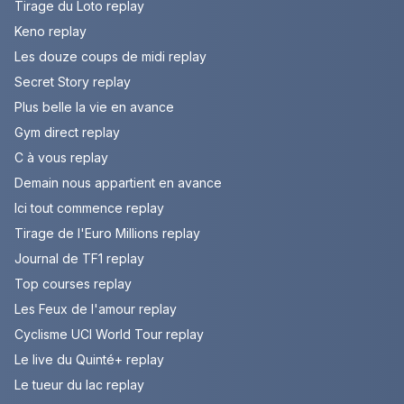
Tirage du Loto replay
Keno replay
Les douze coups de midi replay
Secret Story replay
Plus belle la vie en avance
Gym direct replay
C à vous replay
Demain nous appartient en avance
Ici tout commence replay
Tirage de l'Euro Millions replay
Journal de TF1 replay
Top courses replay
Les Feux de l'amour replay
Cyclisme UCI World Tour replay
Le live du Quinté+ replay
Le tueur du lac replay