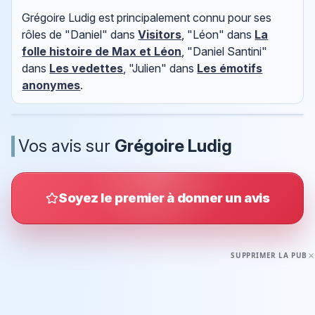
Grégoire Ludig est principalement connu pour ses
rôles de "Daniel" dans
Visitors
, "Léon" dans
La
folle histoire de Max et Léon
, "Daniel Santini"
dans
Les vedettes
, "Julien" dans
Les émotifs
anonymes
.
Vos avis sur
Grégoire Ludig
Soyez le premier à donner un avis
SUPPRIMER LA PUB