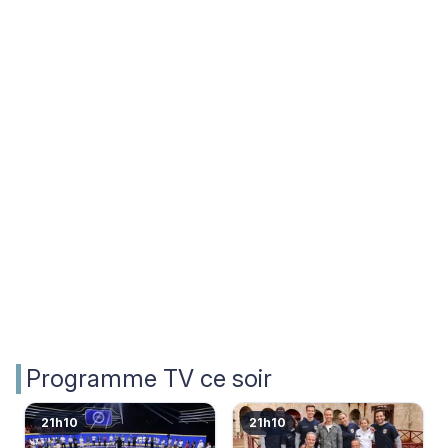
Programme TV ce soir
21h10
21h10