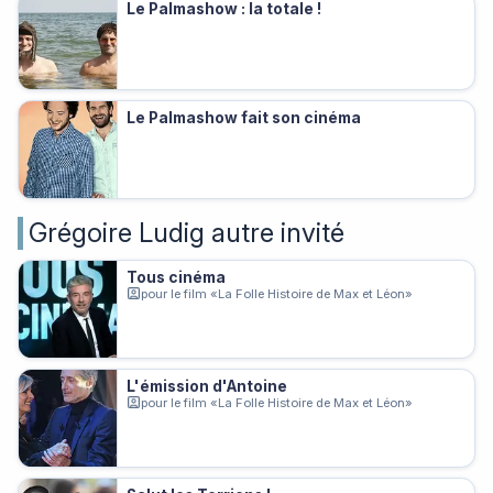
Le Palmashow : la totale !
Le Palmashow fait son cinéma
Grégoire Ludig autre invité
Tous cinéma
pour le film «La Folle Histoire de Max et Léon»
L'émission d'Antoine
pour le film «La Folle Histoire de Max et Léon»