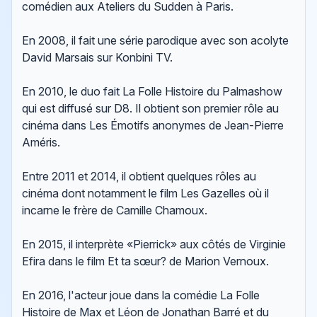
comédien aux Ateliers du Sudden à Paris.
En 2008, il fait une série parodique avec son acolyte
David Marsais sur Konbini TV.
En 2010, le duo fait La Folle Histoire du Palmashow
qui est diffusé sur D8. Il obtient son premier rôle au
cinéma dans Les Émotifs anonymes de Jean-Pierre
Améris.
Entre 2011 et 2014, il obtient quelques rôles au
cinéma dont notamment le film Les Gazelles où il
incarne le frère de Camille Chamoux.
En 2015, il interprète «Pierrick» aux côtés de Virginie
Efira dans le film Et ta sœur? de Marion Vernoux.
En 2016, l'acteur joue dans la comédie La Folle
Histoire de Max et Léon de Jonathan Barré et du