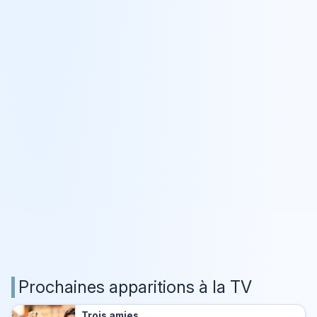
Prochaines apparitions à la TV
Trois amies