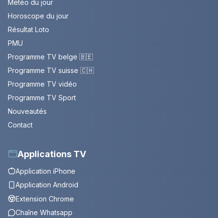
Météo du jour
Horoscope du jour
Résultat Loto
PMU
Programme TV belge 🇧🇪
Programme TV suisse 🇨🇭
Programme TV vidéo
Programme TV Sport
Nouveautés
Contact
Applications TV
Application iPhone
Application Android
Extension Chrome
Chaîne Whatsapp