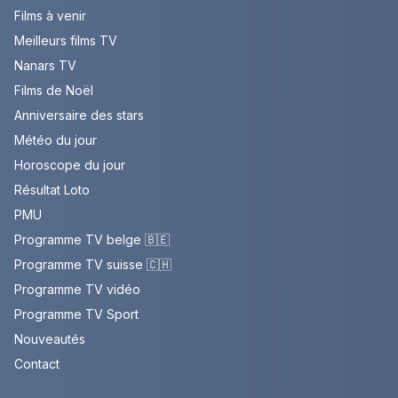
Films à venir
Meilleurs films TV
Nanars TV
Films de Noël
Anniversaire des stars
Météo du jour
Horoscope du jour
Résultat Loto
PMU
Programme TV belge 🇧🇪
Programme TV suisse 🇨🇭
Programme TV vidéo
Programme TV Sport
Nouveautés
Contact