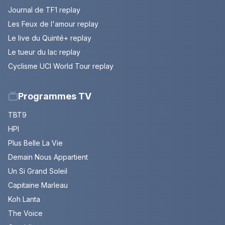
Journal de TF1 replay
Les Feux de l'amour replay
Le live du Quinté+ replay
Le tueur du lac replay
Cyclisme UCI World Tour replay
Programmes TV
TBT9
HPI
Plus Belle La Vie
Demain Nous Appartient
Un Si Grand Soleil
Capitaine Marleau
Koh Lanta
The Voice