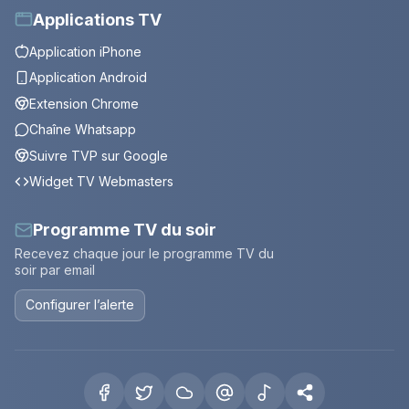
Applications TV
Application iPhone
Application Android
Extension Chrome
Chaîne Whatsapp
Suivre TVP sur Google
Widget TV Webmasters
Programme TV du soir
Recevez chaque jour le programme TV du
soir par email
Configurer l’alerte