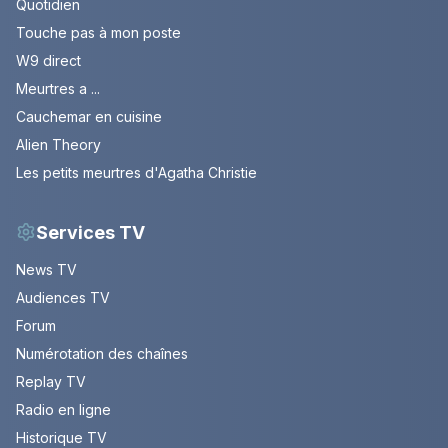
Quotidien
Touche pas à mon poste
W9 direct
Meurtres a ...
Cauchemar en cuisine
Alien Theory
Les petits meurtres d'Agatha Christie
Services TV
News TV
Audiences TV
Forum
Numérotation des chaînes
Replay TV
Radio en ligne
Historique TV