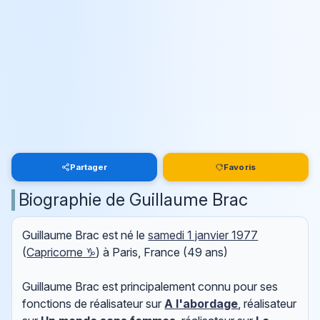
Partager
Favoris
Biographie de Guillaume Brac
Guillaume Brac est né le
samedi 1 janvier 1977
(
Capricorne ♑
) à Paris, France (49 ans)
Guillaume Brac est principalement connu pour ses
fonctions de réalisateur sur
A l'abordage
, réalisateur