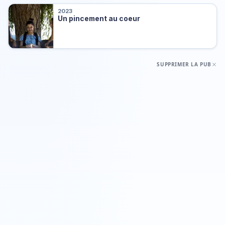
2023
Un pincement au coeur
SUPPRIMER LA PUB