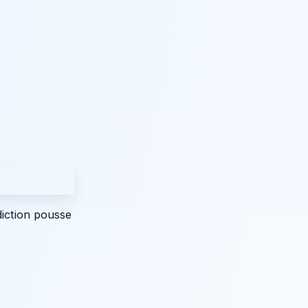
diction pousse