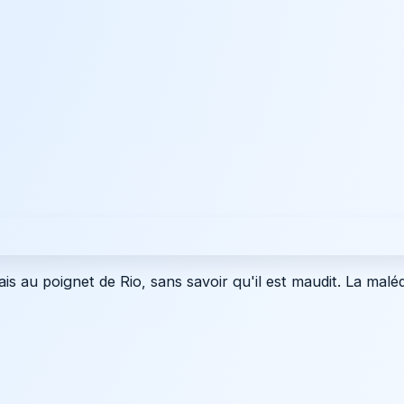
is au poignet de Rio, sans savoir qu'il est maudit. La malé