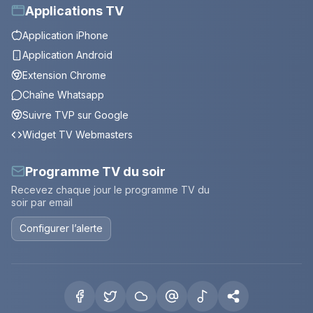
Applications TV
Application iPhone
Application Android
Extension Chrome
Chaîne Whatsapp
Suivre TVP sur Google
Widget TV Webmasters
Programme TV du soir
Recevez chaque jour le programme TV du
soir par email
Configurer l’alerte