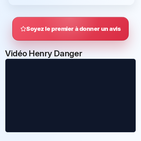
Soyez le premier à donner un avis
Vidéo Henry Danger