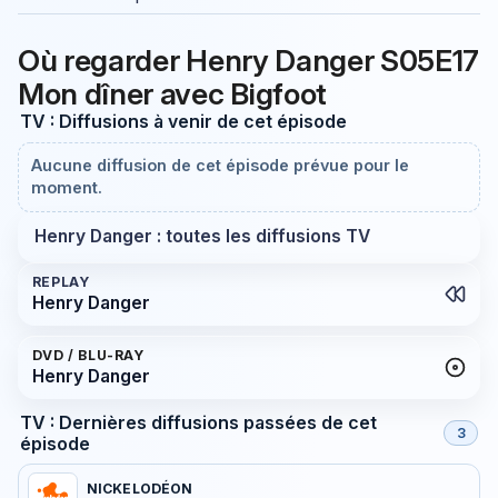
Où regarder Henry Danger S05E17
Mon dîner avec Bigfoot
TV : Diffusions à venir de cet épisode
Aucune diffusion de cet épisode prévue pour le
moment.
Henry Danger : toutes les diffusions TV
REPLAY
Henry Danger
DVD / BLU-RAY
Henry Danger
TV : Dernières diffusions passées de cet
3
épisode
NICKELODÉON