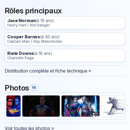
Rôles principaux
Jace Norman
(à 19 ans)
Henry Hart / Kid Danger
Cooper Barnes
(à 40 ans)
Captain Man / Ray Manchester
Riele Downs
(à 18 ans)
Charlotte Page
Distribution complète et fiche technique »
Photos
16
Voir toutes les photos »