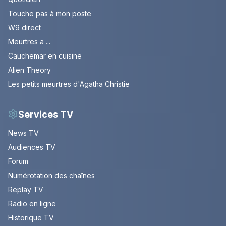
Touche pas à mon poste
W9 direct
Meurtres a ...
Cauchemar en cuisine
Alien Theory
Les petits meurtres d'Agatha Christie
Services TV
News TV
Audiences TV
Forum
Numérotation des chaînes
Replay TV
Radio en ligne
Historique TV