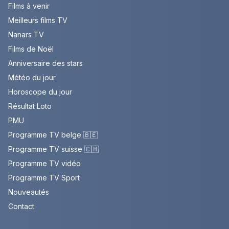
Films à venir
Meilleurs films TV
Nanars TV
Films de Noël
Anniversaire des stars
Météo du jour
Horoscope du jour
Résultat Loto
PMU
Programme TV belge 🇧🇪
Programme TV suisse 🇨🇭
Programme TV vidéo
Programme TV Sport
Nouveautés
Contact