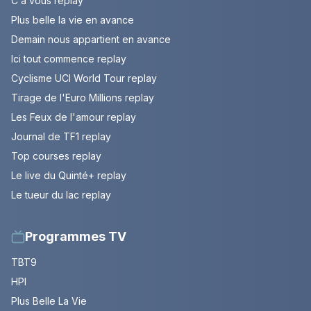
C à vous replay
Plus belle la vie en avance
Demain nous appartient en avance
Ici tout commence replay
Cyclisme UCI World Tour replay
Tirage de l'Euro Millions replay
Les Feux de l'amour replay
Journal de TF1 replay
Top courses replay
Le live du Quinté+ replay
Le tueur du lac replay
Programmes TV
TBT9
HPI
Plus Belle La Vie