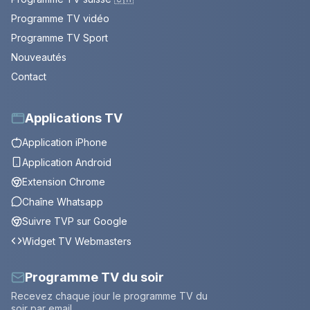
Programme TV vidéo
Programme TV Sport
Nouveautés
Contact
Applications TV
Application iPhone
Application Android
Extension Chrome
Chaîne Whatsapp
Suivre TVP sur Google
Widget TV Webmasters
Programme TV du soir
Recevez chaque jour le programme TV du
soir par email