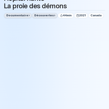
La proie des démons
Documentaire
Découvertes
44min
2021
Canada