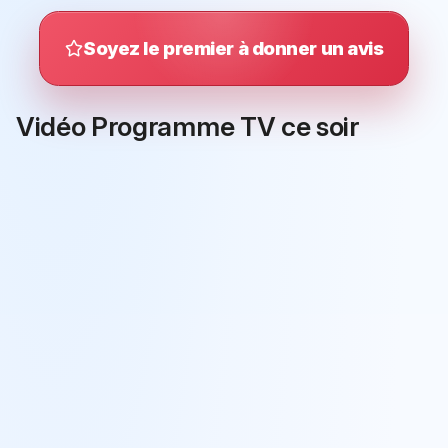
Soyez le premier à donner un avis
Vidéo Programme TV ce soir