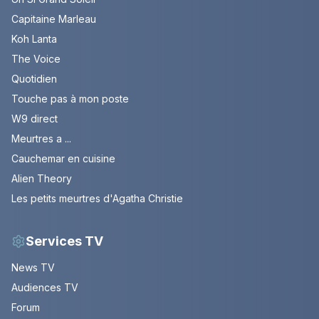
Capitaine Marleau
Koh Lanta
The Voice
Quotidien
Touche pas à mon poste
W9 direct
Meurtres a ...
Cauchemar en cuisine
Alien Theory
Les petits meurtres d'Agatha Christie
Services TV
News TV
Audiences TV
Forum