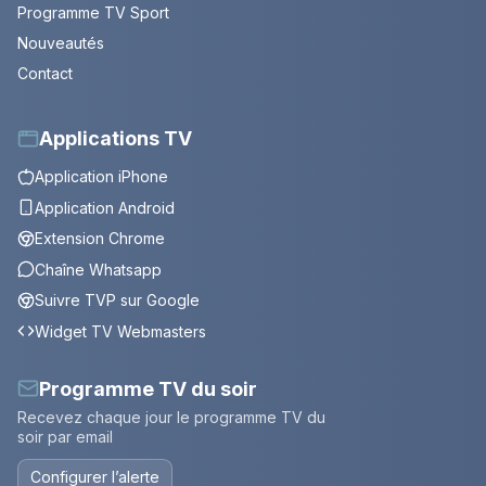
Programme TV Sport
Nouveautés
Contact
Applications TV
Application iPhone
Application Android
Extension Chrome
Chaîne Whatsapp
Suivre TVP sur Google
Widget TV Webmasters
Programme TV du soir
Recevez chaque jour le programme TV du
soir par email
Configurer l’alerte