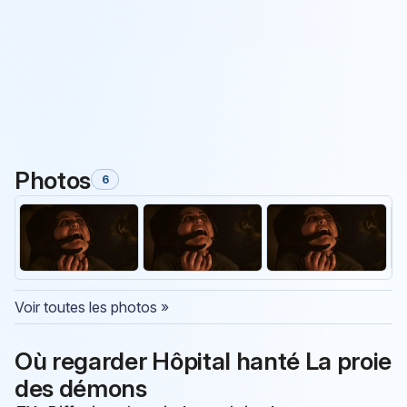
Photos
6
Voir toutes les photos »
Où regarder Hôpital hanté La proie
des démons