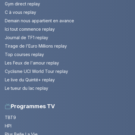
Gym direct replay
C à vous replay
Demain nous appartient en avance
Ici tout commence replay
Journal de TF1 replay
Tirage de l'Euro Millions replay
Top courses replay
Les Feux de l'amour replay
Cyclisme UCI World Tour replay
Le live du Quinté+ replay
Le tueur du lac replay
Programmes TV
TBT9
HPI
Plus Belle La Vie