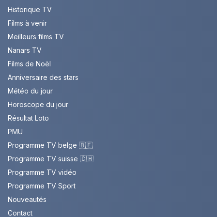
Historique TV
Films à venir
Meilleurs films TV
Nanars TV
Films de Noël
Anniversaire des stars
Météo du jour
Horoscope du jour
Résultat Loto
PMU
Programme TV belge 🇧🇪
Programme TV suisse 🇨🇭
Programme TV vidéo
Programme TV Sport
Nouveautés
Contact