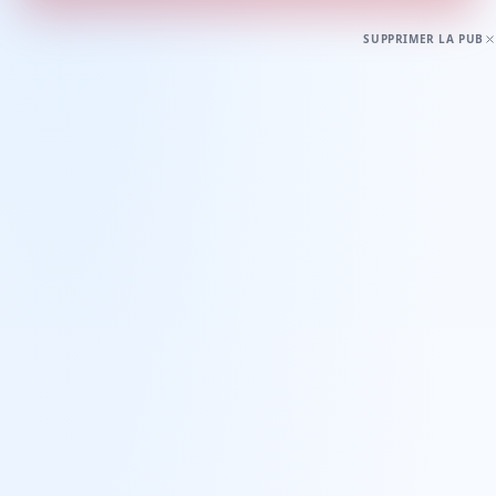
SUPPRIMER LA PUB