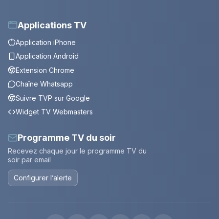
Applications TV
Application iPhone
Application Android
Extension Chrome
Chaîne Whatsapp
Suivre TVP sur Google
Widget TV Webmasters
Programme TV du soir
Recevez chaque jour le programme TV du
soir par email
Configurer l’alerte