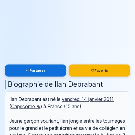
Partager
Favoris
Biographie de Ilan Debrabant
Ilan Debrabant est né le
vendredi 14 janvier 2011
(
Capricorne ♑
) à France (15 ans)
Jeune garçon souriant, Ilan jongle entre les tournages
pour le grand et le petit écran et sa vie de collégien en