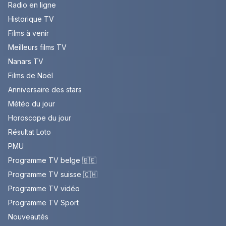
Radio en ligne
Historique TV
Films à venir
Meilleurs films TV
Nanars TV
Films de Noël
Anniversaire des stars
Météo du jour
Horoscope du jour
Résultat Loto
PMU
Programme TV belge 🇧🇪
Programme TV suisse 🇨🇭
Programme TV vidéo
Programme TV Sport
Nouveautés