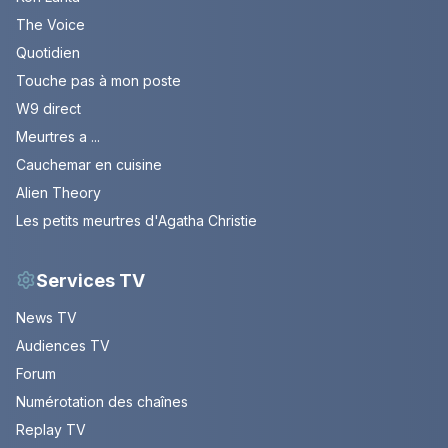
The Voice
Quotidien
Touche pas à mon poste
W9 direct
Meurtres a ...
Cauchemar en cuisine
Alien Theory
Les petits meurtres d'Agatha Christie
Services TV
News TV
Audiences TV
Forum
Numérotation des chaînes
Replay TV