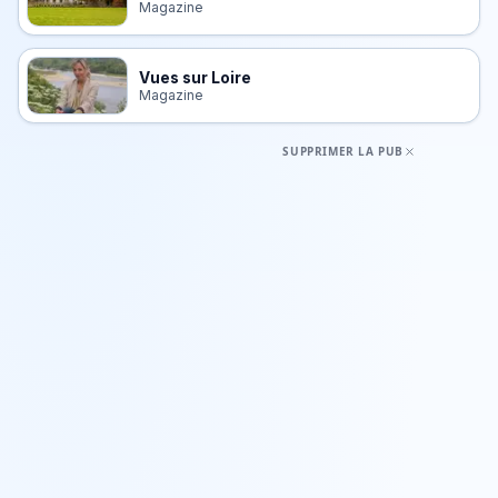
Magazine
Vues sur Loire
Magazine
SUPPRIMER LA PUB