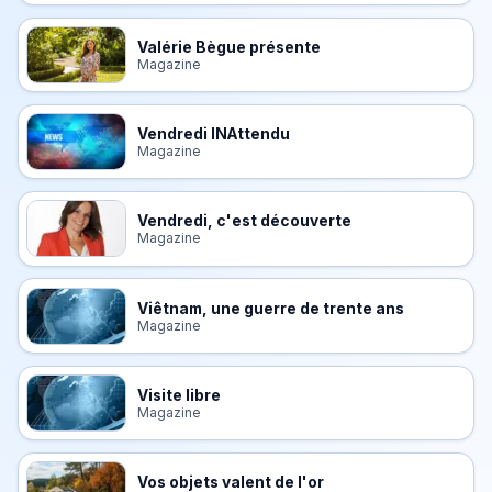
Valérie Bègue présente
Magazine
Vendredi INAttendu
Magazine
Vendredi, c'est découverte
Magazine
Viêtnam, une guerre de trente ans
Magazine
Visite libre
Magazine
Vos objets valent de l'or