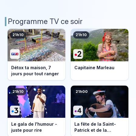
Programme TV ce soir
21h10
21h10
Détox ta maison, 7
Capitaine Marleau
jours pour tout ranger
21h10
21h00
Le gala de l'humour -
La fête de la Saint-
juste pour rire
Patrick et de la