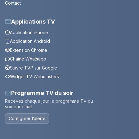
Contact
Applications TV
Application iPhone
Application Android
Extension Chrome
Chaîne Whatsapp
Suivre TVP sur Google
Widget TV Webmasters
Programme TV du soir
Recevez chaque jour le programme TV du
soir par email
Configurer l’alerte