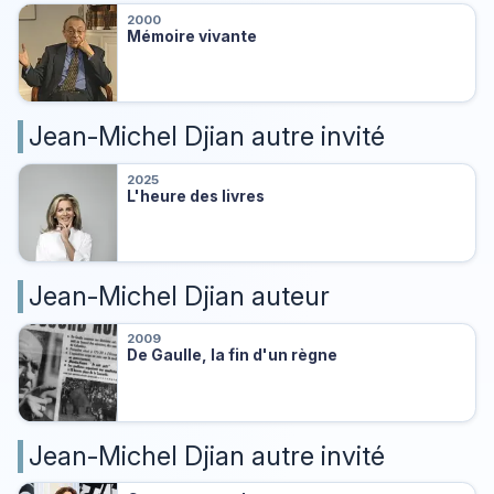
2000
Mémoire vivante
Jean-Michel Djian autre invité
2025
L'heure des livres
Jean-Michel Djian auteur
2009
De Gaulle, la fin d'un règne
Jean-Michel Djian autre invité