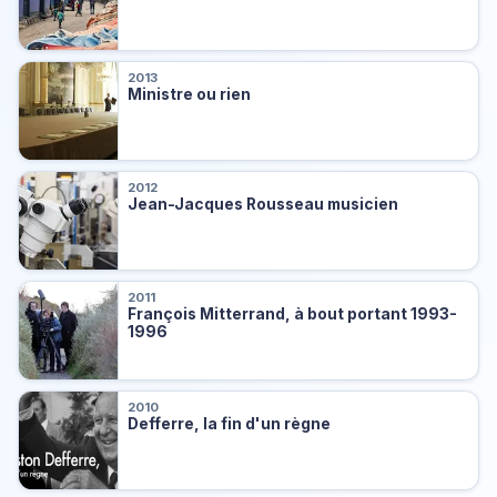
2013
Ministre ou rien
2012
Jean-Jacques Rousseau musicien
2011
François Mitterrand, à bout portant 1993-
1996
2010
Defferre, la fin d'un règne