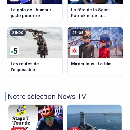
Le gala de l'humour -
La fête de la Saint-
juste pour rire
Patrick et de la
Bretagne
21h00
21h05
Les routes de
Miraculous : Le film
l'impossible
Notre sélection News TV