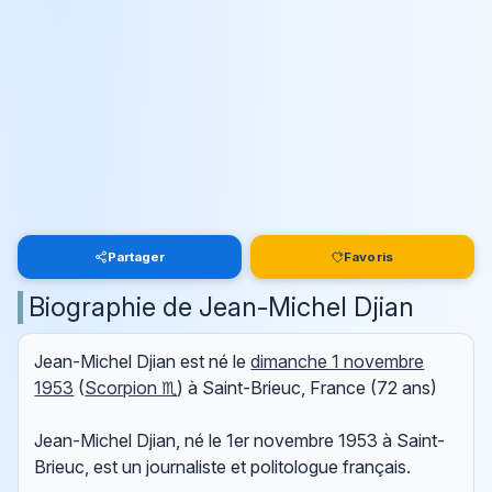
Partager
Favoris
Biographie de Jean-Michel Djian
Jean-Michel Djian est né le
dimanche 1 novembre
1953
(
Scorpion ♏
) à Saint-Brieuc, France (72 ans)
Jean-Michel Djian, né le 1er novembre 1953 à Saint-
Brieuc, est un journaliste et politologue français.