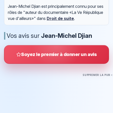
Jean-Michel Djian est principalement connu pour ses
rôles de "auteur du documentaire «La Ve République
vue d'ailleurs»" dans
Droit de suite
.
Vos avis sur
Jean-Michel Djian
Soyez le premier à donner un avis
SUPPRIMER LA PUB