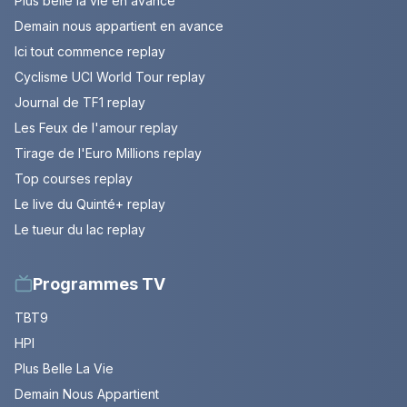
Plus belle la vie en avance
Demain nous appartient en avance
Ici tout commence replay
Cyclisme UCI World Tour replay
Journal de TF1 replay
Les Feux de l'amour replay
Tirage de l'Euro Millions replay
Top courses replay
Le live du Quinté+ replay
Le tueur du lac replay
Programmes TV
TBT9
HPI
Plus Belle La Vie
Demain Nous Appartient