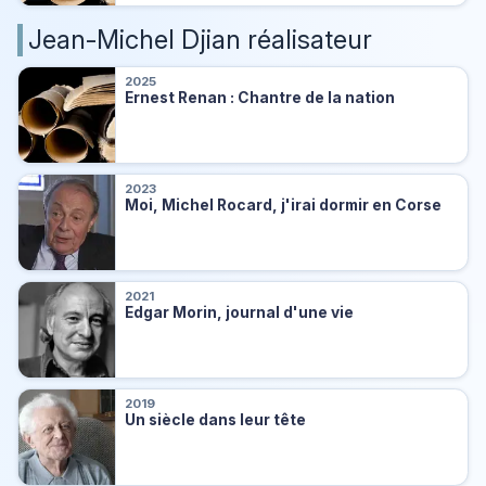
Jean-Michel Djian réalisateur
2025
Ernest Renan : Chantre de la nation
2023
Moi, Michel Rocard, j'irai dormir en Corse
2021
Edgar Morin, journal d'une vie
2019
Un siècle dans leur tête