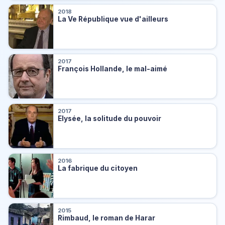
2018
La Ve République vue d'ailleurs
2017
François Hollande, le mal-aimé
2017
Elysée, la solitude du pouvoir
2016
La fabrique du citoyen
2015
Rimbaud, le roman de Harar