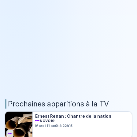
Prochaines apparitions à la TV
Ernest Renan : Chantre de la nation
NOVO19
Mardi 11 août à 22h15