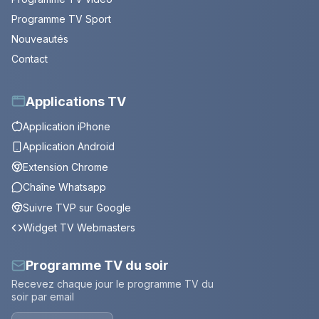
Programme TV Sport
Nouveautés
Contact
Applications TV
Application iPhone
Application Android
Extension Chrome
Chaîne Whatsapp
Suivre TVP sur Google
Widget TV Webmasters
Programme TV du soir
Recevez chaque jour le programme TV du
soir par email