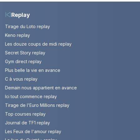
Replay
Tirage du Loto replay
Keno replay
Les douze coups de midi replay
Secret Story replay
Gym direct replay
Plus belle la vie en avance
C à vous replay
Demain nous appartient en avance
Ici tout commence replay
Tirage de l'Euro Millions replay
Top courses replay
Journal de TF1 replay
Les Feux de l'amour replay