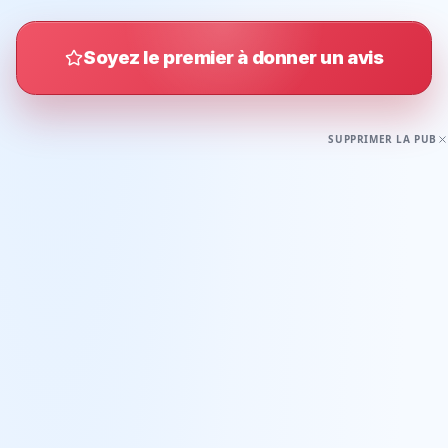
Soyez le premier à donner un avis
SUPPRIMER LA PUB