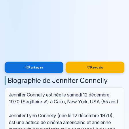
Partager
Favoris
Biographie de Jennifer Connelly
Jennifer Connelly est née le
samedi 12 décembre
1970
(
Sagittaire ♐
) à Cairo, New York, USA (55 ans)
Jennifer Lynn Connelly (née le 12 décembre 1970),
est une actrice de cinéma américaine et ancienne