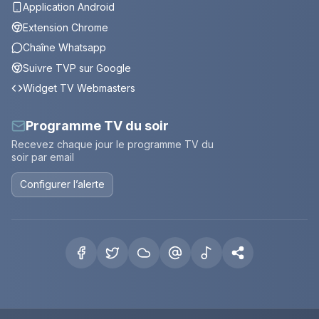
Application Android
Extension Chrome
Chaîne Whatsapp
Suivre TVP sur Google
Widget TV Webmasters
Programme TV du soir
Recevez chaque jour le programme TV du
soir par email
Configurer l’alerte