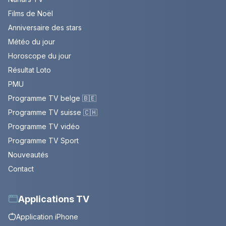
Films de Noël
Anniversaire des stars
Météo du jour
Horoscope du jour
Résultat Loto
PMU
Programme TV belge 🇧🇪
Programme TV suisse 🇨🇭
Programme TV vidéo
Programme TV Sport
Nouveautés
Contact
Applications TV
Application iPhone