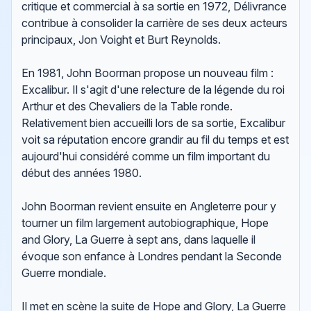
critique et commercial à sa sortie en 1972, Délivrance
contribue à consolider la carrière de ses deux acteurs
principaux, Jon Voight et Burt Reynolds.
En 1981, John Boorman propose un nouveau film :
Excalibur. Il s'agit d'une relecture de la légende du roi
Arthur et des Chevaliers de la Table ronde.
Relativement bien accueilli lors de sa sortie, Excalibur
voit sa réputation encore grandir au fil du temps et est
aujourd'hui considéré comme un film important du
début des années 1980.
John Boorman revient ensuite en Angleterre pour y
tourner un film largement autobiographique, Hope
and Glory, La Guerre à sept ans, dans laquelle il
évoque son enfance à Londres pendant la Seconde
Guerre mondiale.
Il met en scène la suite de Hope and Glory, La Guerre