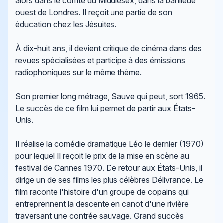
alors dans le comté du Middlesex, dans la banlieue
ouest de Londres. Il reçoit une partie de son
éducation chez les Jésuites.
À dix-huit ans, il devient critique de cinéma dans des
revues spécialisées et participe à des émissions
radiophoniques sur le même thème.
Son premier long métrage, Sauve qui peut, sort 1965.
Le succès de ce film lui permet de partir aux États-
Unis.
Il réalise la comédie dramatique Léo le dernier (1970)
pour lequel Il reçoit le prix de la mise en scène au
festival de Cannes 1970. De retour aux États-Unis, il
dirige un de ses films les plus célèbres Délivrance. Le
film raconte l'histoire d'un groupe de copains qui
entreprennent la descente en canot d'une rivière
traversant une contrée sauvage. Grand succès