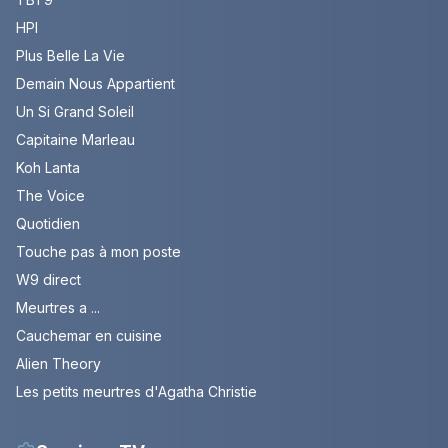
HPI
Plus Belle La Vie
Demain Nous Appartient
Un Si Grand Soleil
Capitaine Marleau
Koh Lanta
The Voice
Quotidien
Touche pas à mon poste
W9 direct
Meurtres a ...
Cauchemar en cuisine
Alien Theory
Les petits meurtres d'Agatha Christie