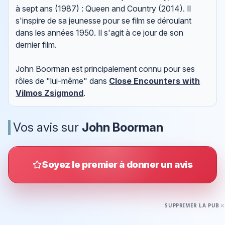
à sept ans (1987) : Queen and Country (2014). Il
s'inspire de sa jeunesse pour se film se déroulant
dans les années 1950. Il s'agit à ce jour de son
dernier film.
John Boorman est principalement connu pour ses
rôles de "lui-même" dans
Close Encounters with
Vilmos Zsigmond
.
Vos avis sur
John Boorman
Soyez le premier à donner un avis
SUPPRIMER LA PUB