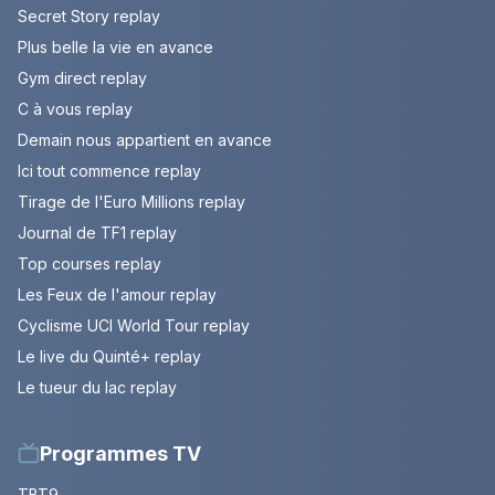
Secret Story replay
Plus belle la vie en avance
Gym direct replay
C à vous replay
Demain nous appartient en avance
Ici tout commence replay
Tirage de l'Euro Millions replay
Journal de TF1 replay
Top courses replay
Les Feux de l'amour replay
Cyclisme UCI World Tour replay
Le live du Quinté+ replay
Le tueur du lac replay
Programmes TV
TBT9