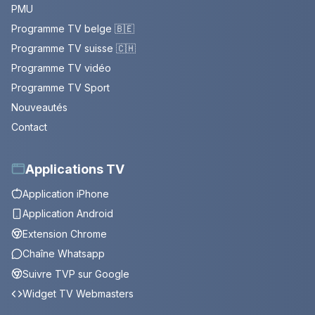
PMU
Programme TV belge 🇧🇪
Programme TV suisse 🇨🇭
Programme TV vidéo
Programme TV Sport
Nouveautés
Contact
Applications TV
Application iPhone
Application Android
Extension Chrome
Chaîne Whatsapp
Suivre TVP sur Google
Widget TV Webmasters