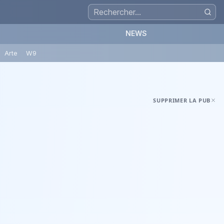
NEWS
Arte
W9
SUPPRIMER LA PUB