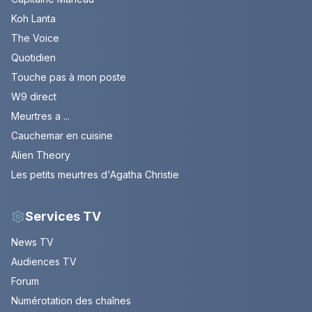
Koh Lanta
The Voice
Quotidien
Touche pas à mon poste
W9 direct
Meurtres a ...
Cauchemar en cuisine
Alien Theory
Les petits meurtres d'Agatha Christie
Services TV
News TV
Audiences TV
Forum
Numérotation des chaînes