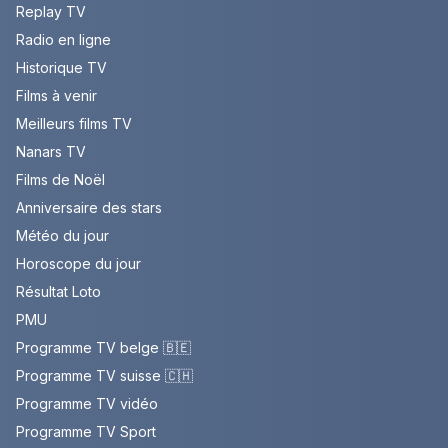
Replay TV
Radio en ligne
Historique TV
Films à venir
Meilleurs films TV
Nanars TV
Films de Noël
Anniversaire des stars
Météo du jour
Horoscope du jour
Résultat Loto
PMU
Programme TV belge 🇧🇪
Programme TV suisse 🇨🇭
Programme TV vidéo
Programme TV Sport