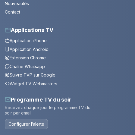
Nouveautés
Contact
Applications TV
Application iPhone
Application Android
Extension Chrome
Chaîne Whatsapp
Suivre TVP sur Google
Widget TV Webmasters
Programme TV du soir
Recevez chaque jour le programme TV du
soir par email
Configurer l’alerte