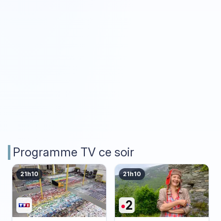
Programme TV ce soir
21h10
21h10