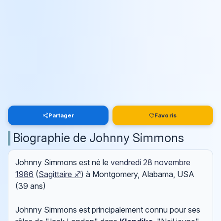
Partager
Favoris
Biographie de Johnny Simmons
Johnny Simmons est né le
vendredi 28 novembre
1986
(
Sagittaire ♐
) à Montgomery, Alabama, USA
(39 ans)
Johnny Simmons est principalement connu pour ses