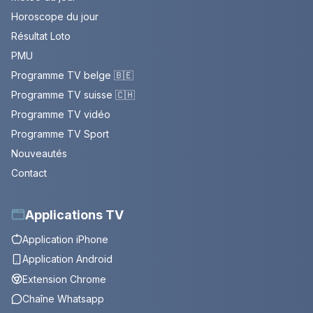
Horoscope du jour
Résultat Loto
PMU
Programme TV belge 🇧🇪
Programme TV suisse 🇨🇭
Programme TV vidéo
Programme TV Sport
Nouveautés
Contact
Applications TV
Application iPhone
Application Android
Extension Chrome
Chaîne Whatsapp