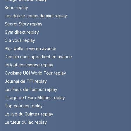
Keno replay
Les douze coups de midi replay
Secret Story replay
Gym direct replay
C à vous replay
Plus belle la vie en avance
Demain nous appartient en avance
Ici tout commence replay
Cyclisme UCI World Tour replay
Journal de TF1 replay
Les Feux de l'amour replay
Tirage de l'Euro Millions replay
Top courses replay
Le live du Quinté+ replay
Le tueur du lac replay